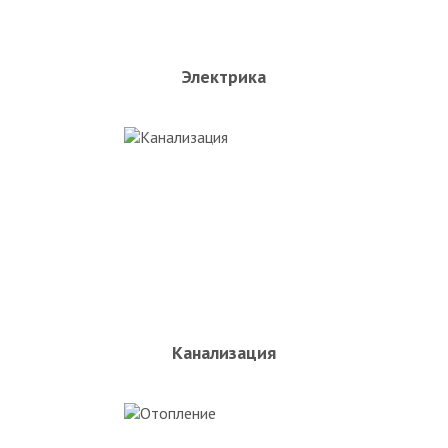
Электрика
Канализация