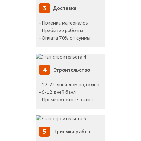
3
Доставка
- Приемка материалов
- Прибытие рабочих
- Оплата 70% от суммы
4
Строительство
- 12-25 дней дом под ключ
- 6-12 дней баня
- Промежуточные этапы
5
Приемка работ