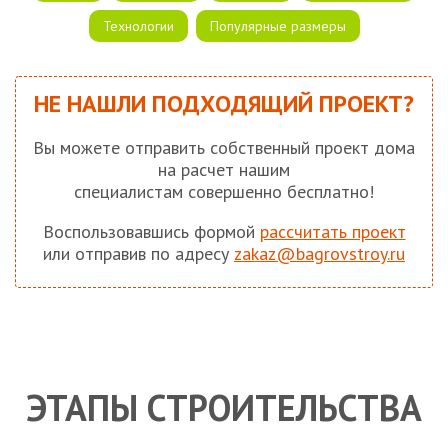
Технологии
Популярные размеры
НЕ НАШЛИ ПОДХОДЯЩИЙ ПРОЕКТ?
Вы можете отправить собственный проект дома
на расчет нашим
специалистам совершенно бесплатно!
Воспользовавшись формой
рассчитать проект
или отправив по адресу
zakaz@bagrovstroy.ru
ЭТАПЫ СТРОИТЕЛЬСТВА