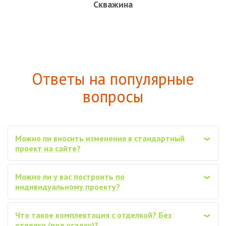
Скважина
Ответы на популярные
вопросы
Можно ли вносить изменения в стандартный
‹
проект на сайте?
Можно ли у вас построить по
‹
индивидуальному проекту?
Что такое комплектация с отделкой? Без
‹
отделки (под усадку)?