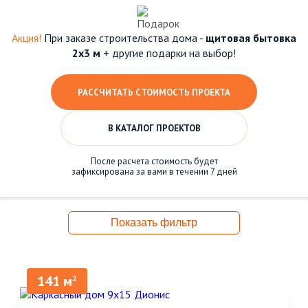
Акция!
При заказе строительства дома -
щитовая бытовка
2х3 м
+ другие подарки на выбор!
РАССЧИТАТЬ СТОИМОСТЬ ПРОЕКТА
В КАТАЛОГ ПРОЕКТОВ
После расчета стоимость будет
зафиксирована за вами в течении 7 дней
Показать фильтр
141 м
2