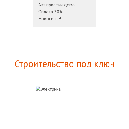
- Акт приемки дома
- Оплата 30%
- Новоселье!
Строительство под ключ