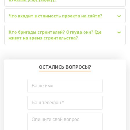
Что входит в стоимость проекта на сайте?
‹
Кто бригады строителей? Откуда они? Где
‹
живут на время строительства?
ОСТАЛИСЬ ВОПРОСЫ?