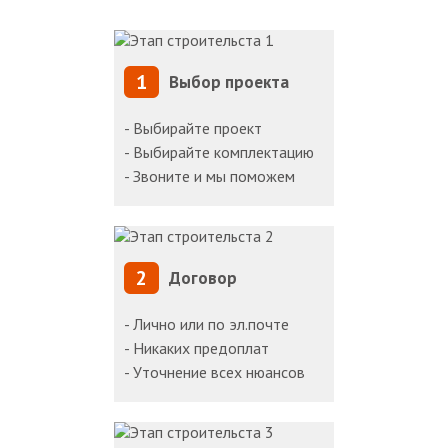
1
Выбор проекта
- Выбирайте проект
- Выбирайте комплектацию
- Звоните и мы поможем
2
Договор
- Лично или по эл.почте
- Никаких предоплат
- Уточнение всех нюансов