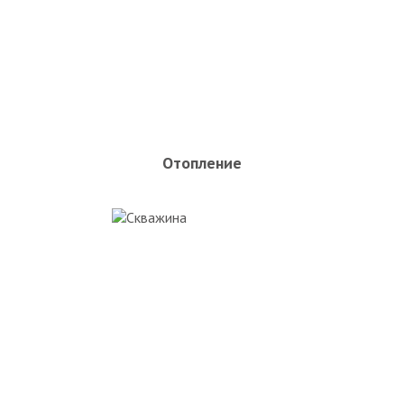
Отопление