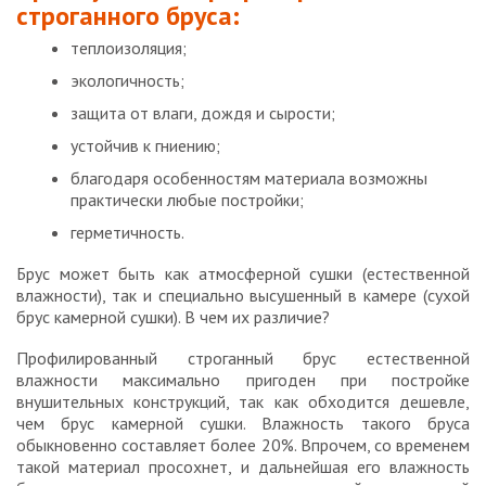
строганного бруса:
теплоизоляция;
экологичность;
защита от влаги, дождя и сырости;
устойчив к гниению;
благодаря особенностям материала возможны
практически любые постройки;
герметичность.
Брус может быть как атмосферной сушки (естественной
влажности), так и специально высушенный в камере (сухой
брус камерной сушки). В чем их различие?
Профилированный строганный брус естественной
влажности максимально пригоден при постройке
внушительных конструкций, так как обходится дешевле,
чем брус камерной сушки. Влажность такого бруса
обыкновенно составляет более 20%. Впрочем, со временем
такой материал просохнет, и дальнейшая его влажность