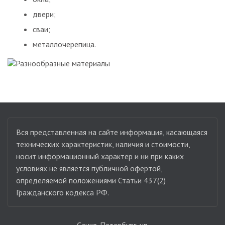
двери;
сваи;
металлочерепица.
Вся представленная на сайте информация, касающаяся
технических характеристик, наличия и стоимости,
носит информационный характер и ни при каких
условиях не является публичной офертой,
определяемой положениями Статьи 437(2)
Гражданского кодекса РФ.