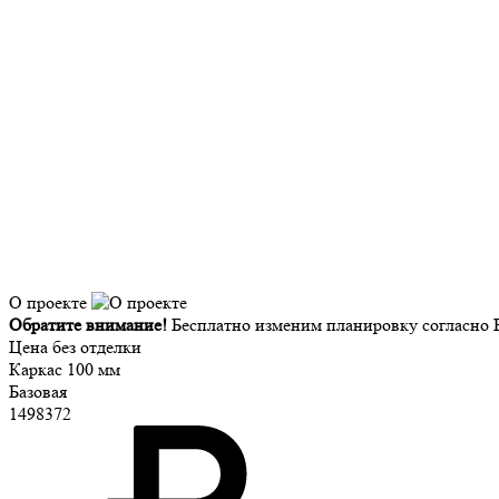
О проекте
Обратите внимание!
Бесплатно изменим планировку согласно В
Цена без отделки
Каркас 100 мм
Базовая
1498372