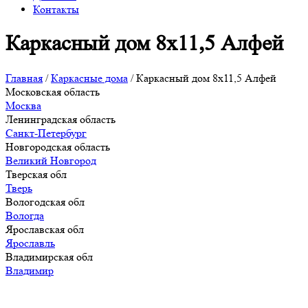
Контакты
Каркасный дом 8х11,5 Алфей
Главная
/
Каркасные дома
/
Каркасный дом 8х11,5 Алфей
Московская область
Москва
Ленинградская область
Санкт-Петербург
Новгородская область
Великий Новгород
Тверская обл
Тверь
Вологодская обл
Вологда
Ярославская обл
Ярославль
Владимирская обл
Владимир