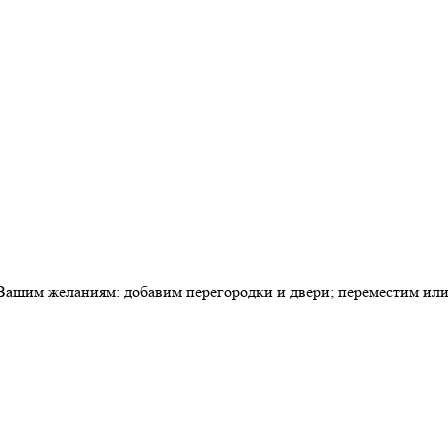
ашим желаниям: добавим перегородки и двери; переместим или у