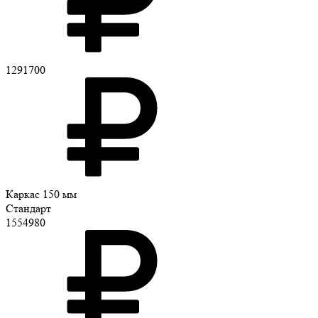
1291700
Каркас 150 мм
Стандарт
1554980