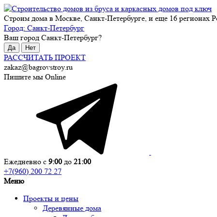
Строим дома в Москве, Санкт-Петербурге, и еще 16 регионах Р
Город:
Санкт-Петербург
Ваш город
Санкт-Петербург
?
Да
Нет
РАССЧИТАТЬ ПРОЕКТ
zakaz@bagrovstroy.ru
Пишите мы Online
Ежедневно с
9:00
до
21:00
+7(960) 200 72 27
Меню
Проекты и цены
Деревянные дома