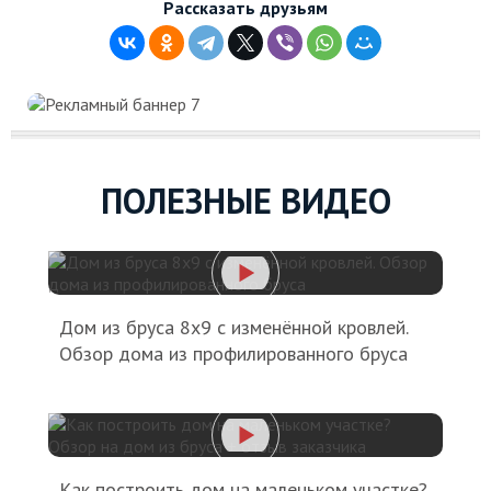
Рассказать друзьям
ПОЛЕЗНЫЕ ВИДЕО
Дом из бруса 8х9 с изменённой кровлей.
Обзор дома из профилированного бруса
Как построить дом на маленьком участке?