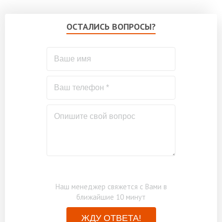
ОСТАЛИСЬ ВОПРОСЫ?
Наш менеджер свяжется с Вами в
ближайшие 10 минут
ЖДУ ОТВЕТА!