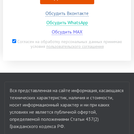
Обсудить Вконтакте
Обсудить WhatsApp
Обсудить MAX
Согласен на обработку персональных данных принимаю
условия
пользовательского соглашения
Вся представленная на сайте информация, касающаяся
технических характеристик, наличия и стоимости,
носит информационный характер и ни при каких
условиях не является публичной офертой,
определяемой положениями Статьи 437(2)
Гражданского кодекса РФ.