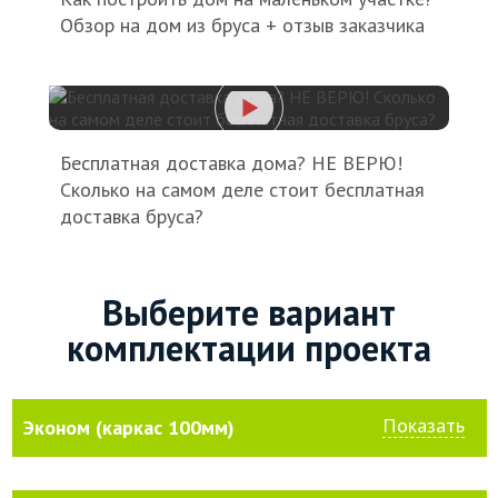
Обзор на дом из бруса + отзыв заказчика
Бесплатная доставка дома? НЕ ВЕРЮ!
Сколько на самом деле стоит бесплатная
доставка бруса?
Выберите вариант
комплектации проекта
Показать
Эконом (каркас 100мм)