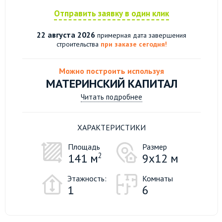
Отправить заявку в один клик
22 августа 2026
примерная дата завершения
строительства
при заказе сегодня!
Можно построить используя
МАТЕРИНСКИЙ КАПИТАЛ
Читать подробнее
ХАРАКТЕРИСТИКИ
Площадь
Размер
141 м
2
9х12 м
Этажность:
Комнаты
1
6