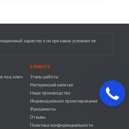
мационный характер и ни при каких условиях не
КЛИЕНТУ
в под ключ
Этапы работы
Материнский капитал
Наше производство
Индивидуальное проектирование
Фундаменты
Отзывы
Политика конфиденциальности