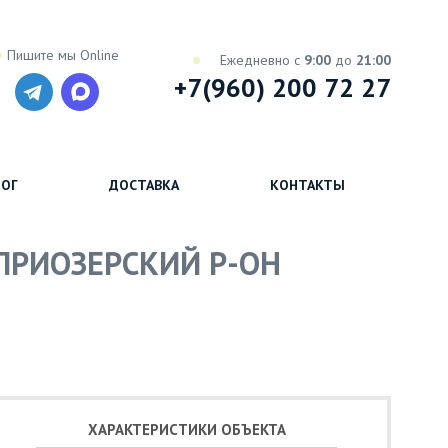
Пишите мы Online
Ежедневно с
9:00
до
21:00
+7(960) 200 72 27
ОГ
ДОСТАВКА
КОНТАКТЫ
 ПРИОЗЕРСКИЙ Р-ОН
ХАРАКТЕРИСТИКИ ОБЪЕКТА