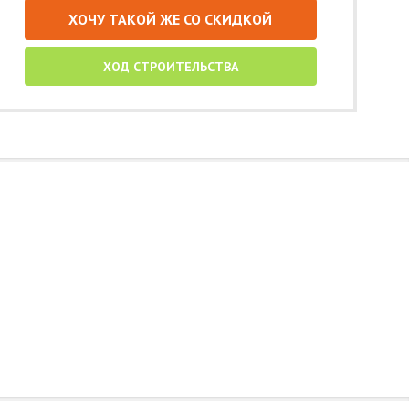
ХОЧУ ТАКОЙ ЖЕ СО СКИДКОЙ
ХОД СТРОИТЕЛЬСТВА