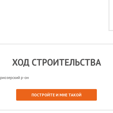
ХОД СТРОИТЕЛЬСТВА
ПОСТРОЙТЕ И МНЕ ТАКОЙ