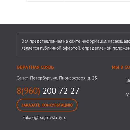
Вся представленная на сайте информация, касающаяся
является публичной офертой, определяемой положен
ОБРАТНАЯ СВЯЗЬ
МЫ В С
Санкт-Петербург, ул. Пионерстроя, д. 23
В
8(960)
200 72 27
Y
ЗАКАЗАТЬ КОНСУЛЬТАЦИЮ
zakaz@bagrovstroy.ru