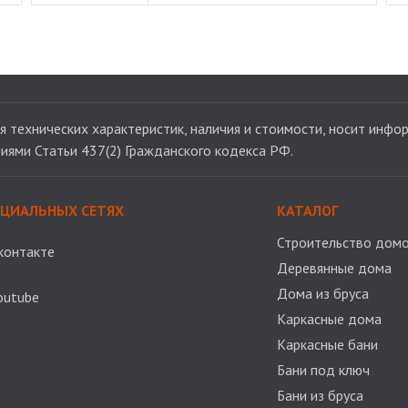
 технических характеристик, наличия и стоимости, носит инфор
иями Статьи 437(2) Гражданского кодекса РФ.
ОЦИАЛЬНЫХ СЕТЯХ
КАТАЛОГ
Строительство домо
контакте
Деревянные дома
Дома из бруса
outube
Каркасные дома
Каркасные бани
Бани под ключ
Бани из бруса