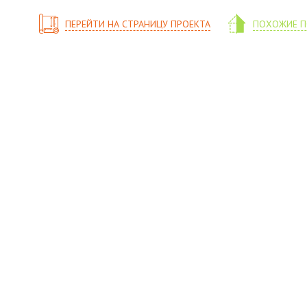
ПЕРЕЙТИ НА СТРАНИЦУ ПРОЕКТА
ПОХОЖИЕ П