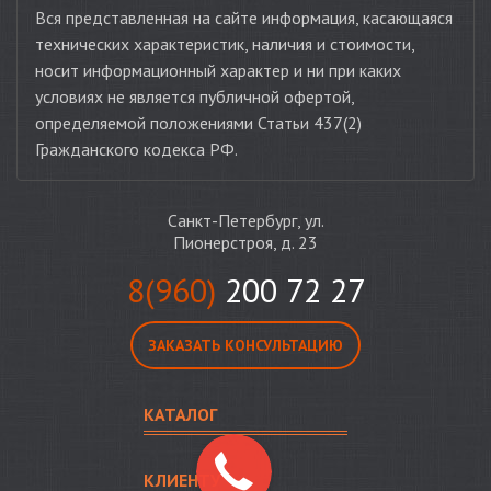
Вся представленная на сайте информация, касающаяся
технических характеристик, наличия и стоимости,
носит информационный характер и ни при каких
условиях не является публичной офертой,
определяемой положениями Статьи 437(2)
Гражданского кодекса РФ.
Санкт-Петербург, ул.
Пионерстроя, д. 23
8(960)
200 72 27
ЗАКАЗАТЬ КОНСУЛЬТАЦИЮ
КАТАЛОГ
КЛИЕНТУ