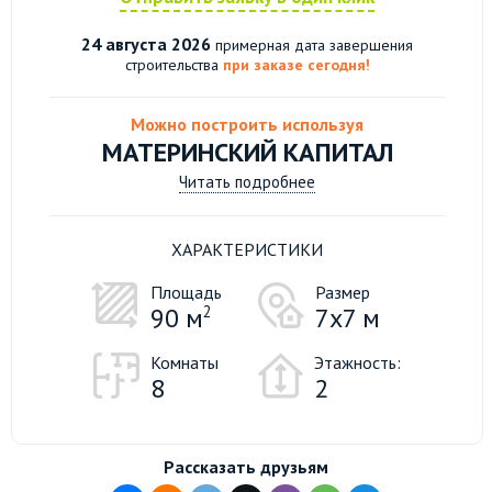
24 августа 2026
примерная дата завершения
строительства
при заказе сегодня!
Можно построить используя
МАТЕРИНСКИЙ КАПИТАЛ
Читать подробнее
ХАРАКТЕРИСТИКИ
Площадь
Размер
90 м
2
7х7 м
Комнаты
Этажность:
8
2
Рассказать друзьям