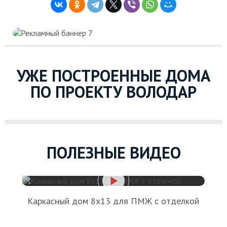
УЖЕ ПОСТРОЕННЫЕ ДОМА
ПО ПРОЕКТУ ВОЛОДАР
ПОЛЕЗНЫЕ ВИДЕО
Каркасный дом 8х13 для ПМЖ с отделкой