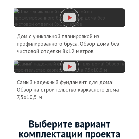
Дом с уникальной планировкой из
профилированного бруса. Обзор дома без
чистовой отделки 8х12 метров
Самый надежный фундамент для дома!
Обзор на строительство каркасного дома
7,5х10,5 м
Выберите вариант
комплектации проекта