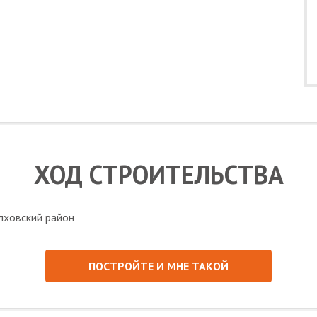
ХОД СТРОИТЕЛЬСТВА
ПОСТРОЙТЕ И МНЕ ТАКОЙ