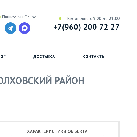
Пишите мы Online
Ежедневно с
9:00
до
21:00
+7(960) 200 72 27
ОГ
ДОСТАВКА
КОНТАКТЫ
ВОЛХОВСКИЙ РАЙОН
ХАРАКТЕРИСТИКИ ОБЪЕКТА