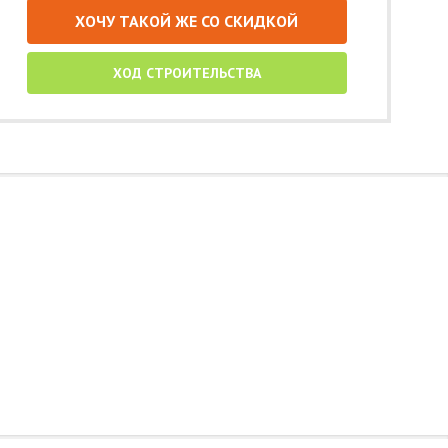
ХОЧУ ТАКОЙ ЖЕ СО СКИДКОЙ
ХОД СТРОИТЕЛЬСТВА