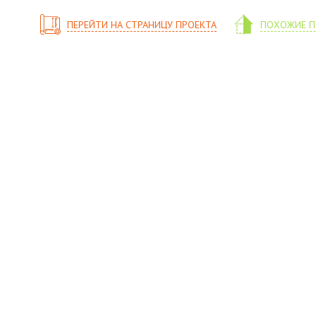
ПЕРЕЙТИ НА СТРАНИЦУ ПРОЕКТА
ПОХОЖИЕ П