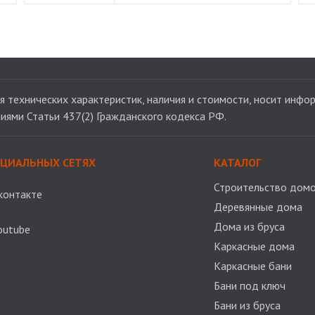
 технических характеристик, наличия и стоимости, носит инфор
иями Статьи 437(2) Гражданского кодекса РФ.
ОЦИАЛЬНЫХ СЕТЯХ
КАТАЛОГ
Строительство домо
контакте
Деревянные дома
Дома из бруса
outube
Каркасные дома
Каркасные бани
Бани под ключ
Бани из бруса