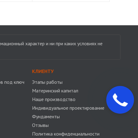
мационный характер и ни при каких условиях не
КЛИЕНТУ
в под ключ
Этапы работы
Материнский капитал
Закажите
Наше производство
звонок
Индивидуальное проектирование
Фундаменты
Отзывы
Политика конфиденциальности