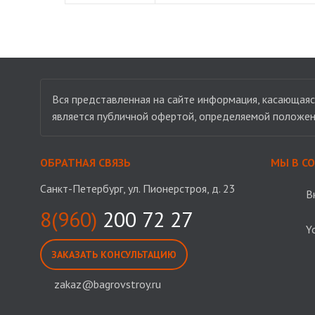
Вся представленная на сайте информация, касающаяся
является публичной офертой, определяемой положен
ОБРАТНАЯ СВЯЗЬ
МЫ В С
Санкт-Петербург, ул. Пионерстроя, д. 23
В
8(960)
200 72 27
Y
ЗАКАЗАТЬ КОНСУЛЬТАЦИЮ
zakaz@bagrovstroy.ru