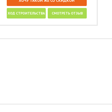
ХОЧУ ТАКОЙ ЖЕ СО СКИДКОЙ
ХОД СТРОИТЕЛЬСТВА
СМОТРЕТЬ ОТЗЫВ