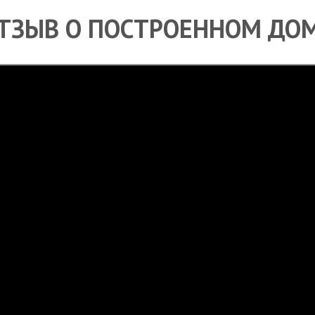
ТЗЫВ О ПОСТРОЕННОМ ДО