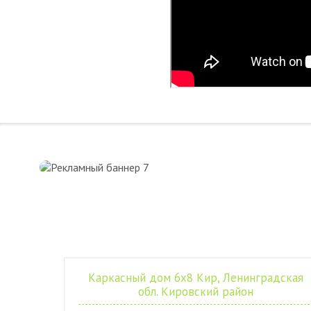
Каркасный дом 6х8 Кир, Ленинградская
обл. Кировский район