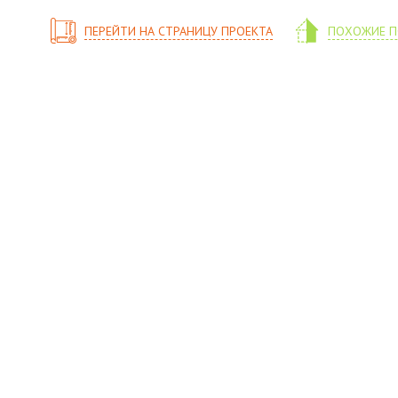
ПЕРЕЙТИ НА СТРАНИЦУ ПРОЕКТА
ПОХОЖИЕ П