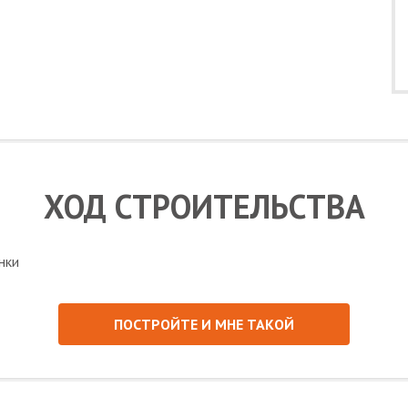
ХОД СТРОИТЕЛЬСТВА
ПОСТРОЙТЕ И МНЕ ТАКОЙ