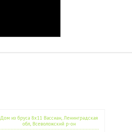
Дом из бруса 8х11 Вассиан, Ленинградская
обл, Всеволожский р-он