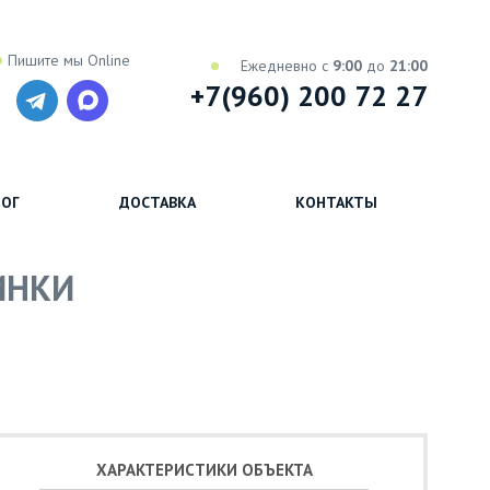
Пишите мы Online
Ежедневно с
9:00
до
21:00
+7(960) 200 72 27
ОГ
ДОСТАВКА
КОНТАКТЫ
ЧИНКИ
ХАРАКТЕРИСТИКИ ОБЪЕКТА