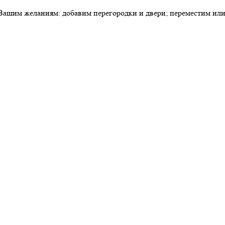
ашим желаниям: добавим перегородки и двери; переместим или у