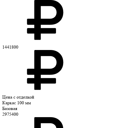
1441800
Цена с отделкой
Каркас 100 мм
Базовая
2975400