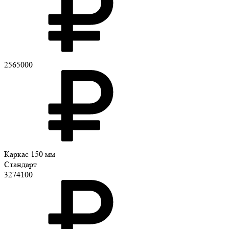
2565000
Каркас 150 мм
Стандарт
3274100