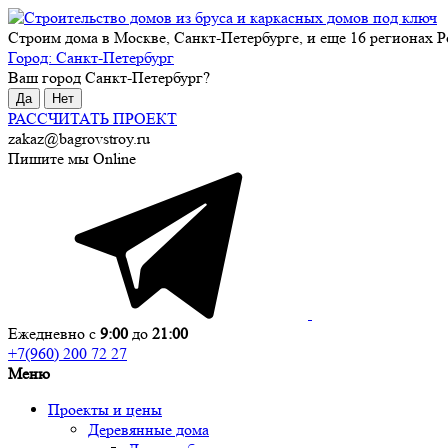
Строим дома в Москве, Санкт-Петербурге, и еще 16 регионах Р
Город:
Санкт-Петербург
Ваш город
Санкт-Петербург
?
Да
Нет
РАССЧИТАТЬ ПРОЕКТ
zakaz@bagrovstroy.ru
Пишите мы Online
Ежедневно с
9:00
до
21:00
+7(960) 200 72 27
Меню
Проекты и цены
Деревянные дома