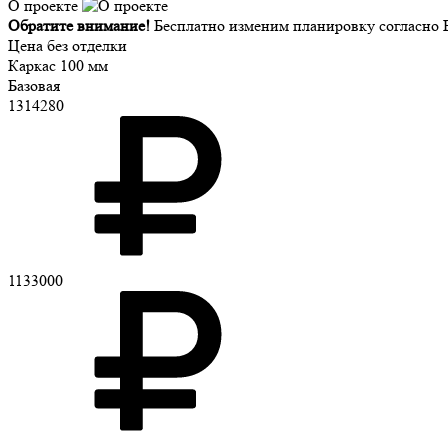
О проекте
Обратите внимание!
Бесплатно изменим планировку согласно В
Цена без отделки
Каркас 100 мм
Базовая
1314280
1133000