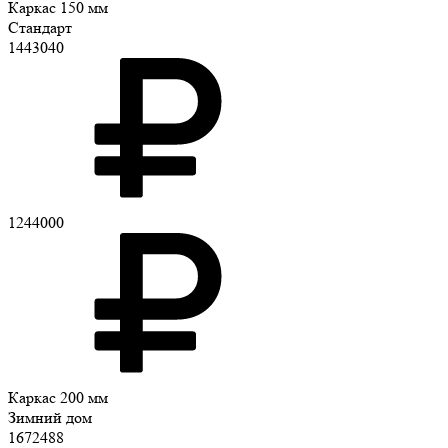
Каркас 150 мм
Стандарт
1443040
1244000
Каркас 200 мм
Зимний дом
1672488