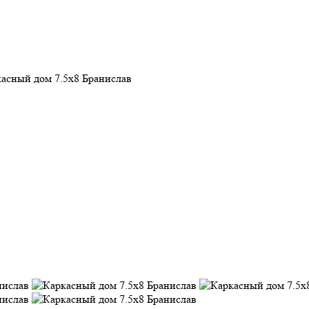
асный дом 7.5х8 Бранислав