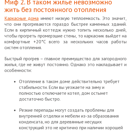
Миф 2. В таком жилье невозможно
жить без постоянного отопления
Каркасные дома
имеют низкую теплоемкость. Это значит,
что они прогреваются гораздо быстрее каменных зданий.
Если в кирпичный коттедж нужно топить несколько дней,
чтобы прогреть промерзшие стены, то каркасник выйдет на
комфортные +20°C всего за нескольких часов работы
систем отопления.
Быстрый прогрев – главное преимущество для загородного
жилья, где не живут постоянно. Однако это накладывает и
особенности:
Отопление в таком доме действительно требует
стабильности. Если вы уезжаете на зиму и
полностью отключаете котел, дом остынет
достаточно быстро.
Резкие перепады могут создать проблемы для
внутренней отделки и мебели из-за образования
конденсата, но для деревянные несущих
конструкций это не критично при наличии хорошей