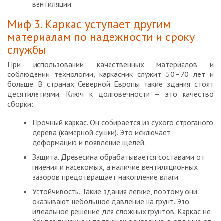
вентиляции.
Миф 3. Каркас уступает другим
материалам по надежности и сроку
службы
При использовании качественных материалов и
соблюдении технологии, каркасник служит 50–70 лет и
больше. В странах Северной Европы такие здания стоят
десятилетиями. Ключ к долговечности – это качество
сборки:
Прочный каркас. Он собирается из сухого строганого
дерева (камерной сушки). Это исключает
деформацию и появление щелей.
Защита. Древесина обрабатывается составами от
гниения и насекомых, а наличие вентиляционных
зазоров предотвращает накопление влаги.
Устойчивость. Такие здания легкие, поэтому они
оказывают небольшое давление на грунт. Это
идеальное решение для сложных грунтов. Каркас не