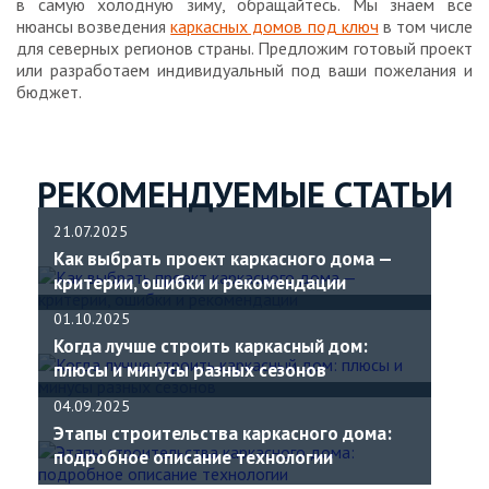
в самую холодную зиму, обращайтесь. Мы знаем все
нюансы возведения
каркасных домов под ключ
в том числе
для северных регионов страны. Предложим готовый проект
или разработаем индивидуальный под ваши пожелания и
бюджет.
РЕКОМЕНДУЕМЫЕ СТАТЬИ
21.07.2025
Как выбрать проект каркасного дома —
критерии, ошибки и рекомендации
01.10.2025
Когда лучше строить каркасный дом:
плюсы и минусы разных сезонов
04.09.2025
Этапы строительства каркасного дома:
подробное описание технологии