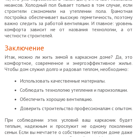
нюансов. Холодный пол бывает только в том случае, если
строители сэкономили на утеплении пола. Грамотная
постройка обеспечивает высокую герметичность, поэтому
важно следить за работой вентиляции. И главное: уровень
комфорта зависит не от названия технологии, а от
честности строителей.
Заключение
Итак, можно ли жить зимой в каркасном доме? Да, это
комфортное, современное и энергоэффективное жилье.
Чтобы дом служил долго и радовал теплом, необходимо:
Использовать качественные материалы.
Соблюдать технологию утепления и пароизоляции.
Обеспечить хорошую вентиляцию.
Доверить строительство профессионалам с опытом.
При соблюдении этих условий ваш каркасник будет
теплым, надежным и прослужит не одному поколению
семьи. Если вы мечтаете о собственном теплом доме даже