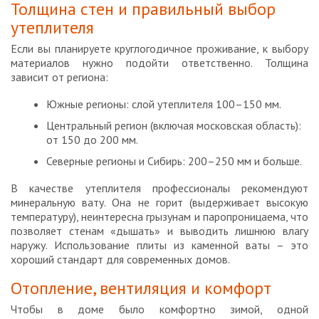
Толщина стен и правильный выбор
утеплителя
Если вы планируете круглогодичное проживание, к выбору
материалов нужно подойти ответственно. Толщина
зависит от региона:
Южные регионы: слой утеплителя 100–150 мм.
Центральный регион (включая московская область):
от 150 до 200 мм.
Северные регионы и Сибирь: 200–250 мм и больше.
В качестве утеплителя профессионалы рекомендуют
минеральную вату. Она не горит (выдерживает высокую
температуру), неинтересна грызунам и паропроницаема, что
позволяет стенам «дышать» и выводить лишнюю влагу
наружу. Использование плиты из каменной ваты – это
хороший стандарт для современных домов.
Отопление, вентиляция и комфорт
Чтобы в доме было комфортно зимой, одной