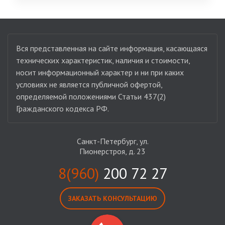
Вся представленная на сайте информация, касающаяся
технических характеристик, наличия и стоимости,
носит информационный характер и ни при каких
условиях не является публичной офертой,
определяемой положениями Статьи 437(2)
Гражданского кодекса РФ.
Санкт-Петербург, ул.
Пионерстроя, д. 23
8(960)
200 72 27
ЗАКАЗАТЬ КОНСУЛЬТАЦИЮ