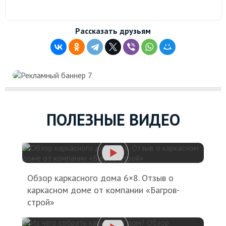
Рассказать друзьям
ПОЛЕЗНЫЕ ВИДЕО
Обзор каркасного дома 6×8. Отзыв о
каркасном доме от компании «Багров-
строй»