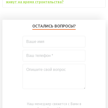
живут на время строительства?
по запросу
строганый материал
Бытовка каркасно-щитовая 3х2м
по запросу
ОСТАЛИСЬ ВОПРОСЫ?
Наш менеджер свяжется с Вами в