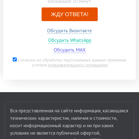
ближайшие 10 минут
ЖДУ ОТВЕТА!
Обсудить Вконтакте
Обсудить WhatsApp
Обсудить MAX
Согласен на обработку персональных данных принимаю
условия
пользовательского соглашения
Вся представленная на сайте информация, касающаяся
технических характеристик, наличия и стоимости,
носит информационный характер и ни при каких
условиях не является публичной офертой,