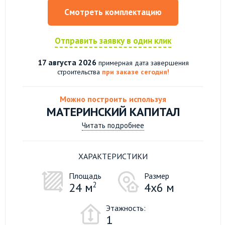
Смотреть комплектацию
Отправить заявку в один клик
17 августа 2026
примерная дата завершения
строительства
при заказе сегодня!
Можно построить используя
МАТЕРИНСКИЙ КАПИТАЛ
Читать подробнее
ХАРАКТЕРИСТИКИ
Площадь
Размер
24 м
2
4х6 м
Этажность:
1