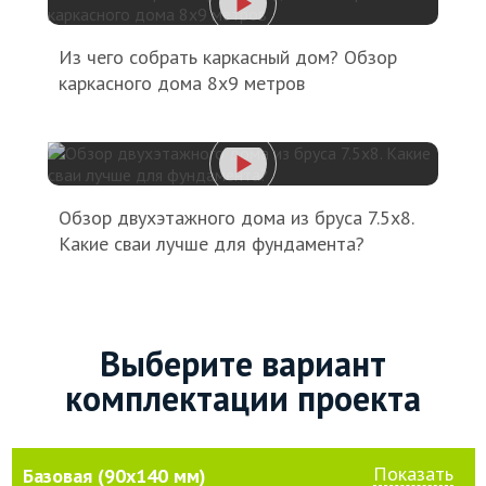
Из чего собрать каркасный дом? Обзор
каркасного дома 8х9 метров
Обзор двухэтажного дома из бруса 7.5х8.
Какие сваи лучше для фундамента?
Выберите вариант
комплектации проекта
Показать
Базовая (90х140 мм)