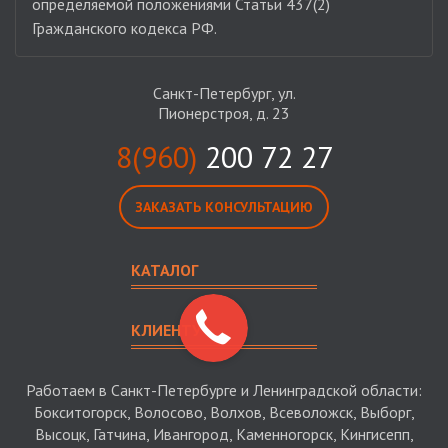
определяемой положениями Статьи 437(2)
Гражданского кодекса РФ.
Санкт-Петербург, ул.
Пионерстроя, д. 23
8(960)
200 72 27
ЗАКАЗАТЬ КОНСУЛЬТАЦИЮ
КАТАЛОГ
КЛИЕНТУ
Работаем в Санкт-Петербурге и Ленинградской области:
Бокситогорск, Волосово, Волхов, Всеволожск, Выборг,
Высоцк, Гатчина, Ивангород, Каменногорск, Кингисепп,