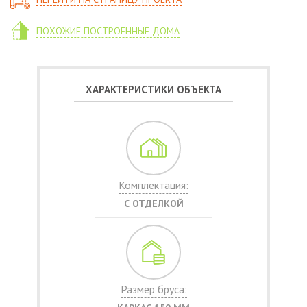
ПОХОЖИЕ ПОСТРОЕННЫЕ ДОМА
ХАРАКТЕРИСТИКИ ОБЪЕКТА
Комплектация:
С ОТДЕЛКОЙ
Размер бруса: