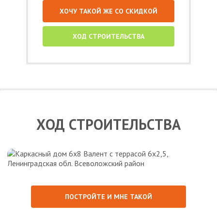
ХОЧУ ТАКОЙ ЖЕ СО СКИДКОЙ
ХОД СТРОИТЕЛЬСТВА
ХОД СТРОИТЕЛЬСТВА
ПОСТРОЙТЕ И МНЕ ТАКОЙ