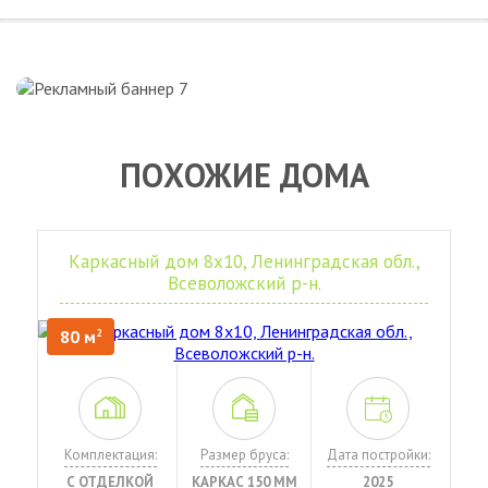
ПОХОЖИЕ ДОМА
Каркасный дом 8х10, Ленинградская обл.,
Всеволожский р-н.
80 м
2
Комплектация:
Размер бруса:
Дата постройки:
С ОТДЕЛКОЙ
КАРКАС 150 ММ
2025