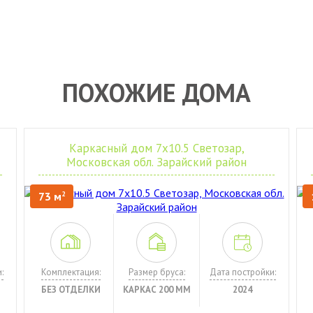
ПОХОЖИЕ ДОМА
Каркасный дом 7х10.5 Светозар,
Московская обл. Зарайский район
73 м
2
:
Комплектация:
Размер бруса:
Дата постройки:
БЕЗ ОТДЕЛКИ
КАРКАС 200 ММ
2024