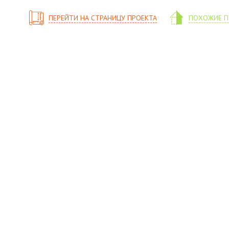
ПЕРЕЙТИ НА СТРАНИЦУ ПРОЕКТА
ПОХОЖИЕ П