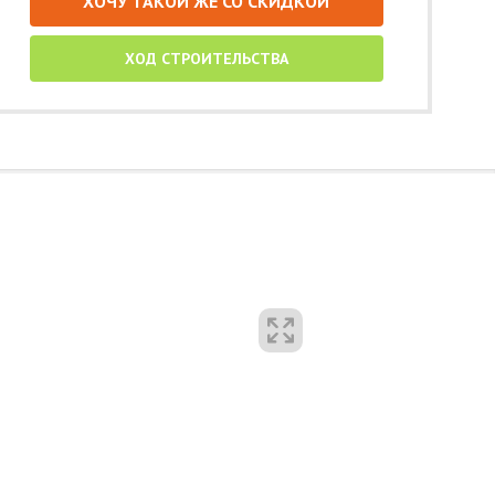
ХОЧУ ТАКОЙ ЖЕ СО СКИДКОЙ
ХОД СТРОИТЕЛЬСТВА