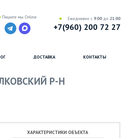
Пишите мы Online
Ежедневно с
9:00
до
21:00
+7(960) 200 72 27
ОГ
ДОСТАВКА
КОНТАКТЫ
ЛКОВСКИЙ Р-Н
ХАРАКТЕРИСТИКИ ОБЪЕКТА