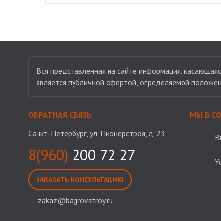
Вся представленная на сайте информация, касающаяся
является публичной офертой, определяемой положен
ОБРАТНАЯ СВЯЗЬ
МЫ В С
Санкт-Петербург, ул. Пионерстроя, д. 23
В
8(960)
200 72 27
Y
ЗАКАЗАТЬ КОНСУЛЬТАЦИЮ
zakaz@bagrovstroy.ru