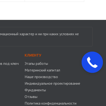
мационный характер и ни при каких условиях не
КЛИЕНТУ
Закажите
в под ключ
Этапы работы
звонок
Материнский капитал
Наше производство
Индивидуальное проектирование
Фундаменты
Отзывы
Политика конфиденциальности