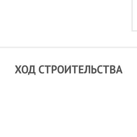
ХОД СТРОИТЕЛЬСТВА