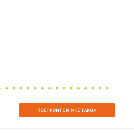
ПОСТРОЙТЕ И МНЕ ТАКОЙ