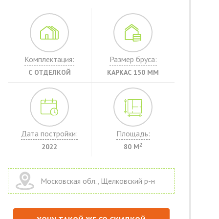
Комплектация:
Размер бруса:
С ОТДЕЛКОЙ
КАРКАС 150 ММ
Дата постройки:
Площадь:
2
2022
80 М
Московская обл., Щелковский р-н