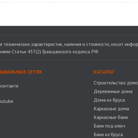
 технических характеристик, наличия и стоимости, носит инфор
иями Статьи 437(2) Гражданского кодекса РФ.
ОЦИАЛЬНЫХ СЕТЯХ
КАТАЛОГ
Строительство домо
контакте
Деревянные дома
Дома из бруса
outube
Каркасные дома
Каркасные бани
Бани под ключ
Бани из бруса