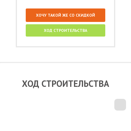
ХОЧУ ТАКОЙ ЖЕ СО СКИДКОЙ
ХОД СТРОИТЕЛЬСТВА
ХОД СТРОИТЕЛЬСТВА