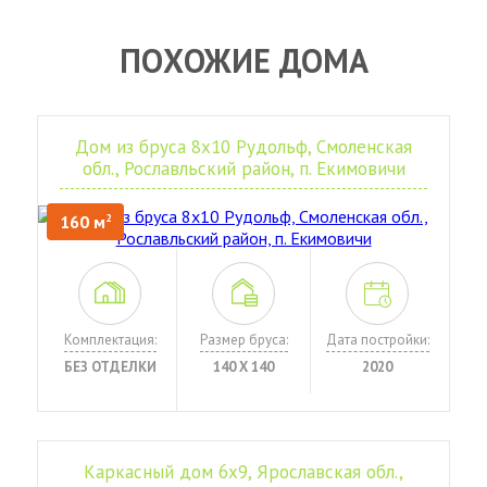
ПОХОЖИЕ ДОМА
Дом из бруса 8х10 Рудольф, Смоленская
обл., Рославльский район, п. Екимовичи
160 м
2
Комплектация:
Размер бруса:
Дата постройки:
БЕЗ ОТДЕЛКИ
140 Х 140
2020
Каркасный дом 6х9, Ярославская обл.,