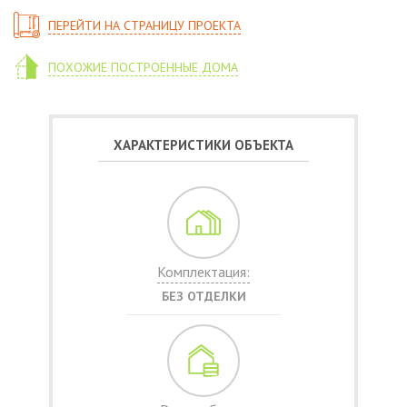
ПЕРЕЙТИ НА СТРАНИЦУ ПРОЕКТА
ПОХОЖИЕ ПОСТРОЕННЫЕ ДОМА
ХАРАКТЕРИСТИКИ ОБЪЕКТА
Комплектация:
БЕЗ ОТДЕЛКИ