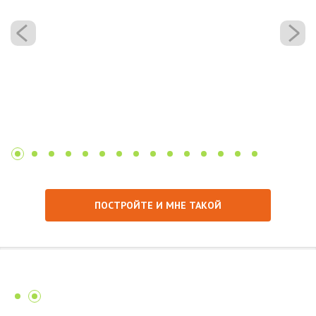
ПОСТРОЙТЕ И МНЕ ТАКОЙ