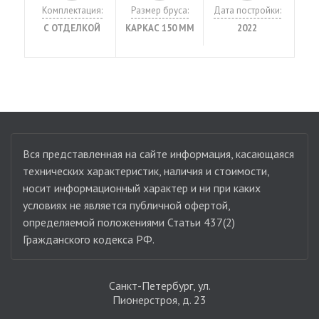
Комплектация:
Размер бруса:
Дата постройки:
С ОТДЕЛКОЙ
КАРКАС 150 ММ
2022
Вся представленная на сайте информация, касающаяся
технических характеристик, наличия и стоимости,
носит информационный характер и ни при каких
условиях не является публичной офертой,
определяемой положениями Статьи 437(2)
Гражданского кодекса РФ.
Санкт-Петербург, ул.
Пионерстроя, д. 23