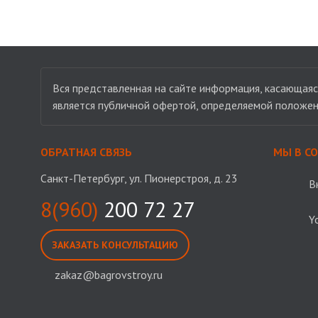
Вся представленная на сайте информация, касающаяся
является публичной офертой, определяемой положен
ОБРАТНАЯ СВЯЗЬ
МЫ В С
Санкт-Петербург, ул. Пионерстроя, д. 23
В
8(960)
200 72 27
Y
ЗАКАЗАТЬ КОНСУЛЬТАЦИЮ
zakaz@bagrovstroy.ru