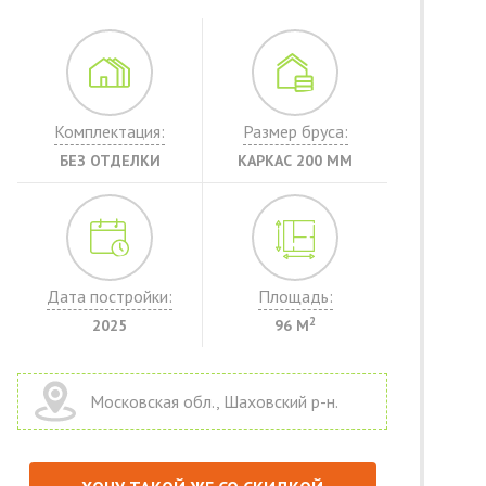
Комплектация:
Размер бруса:
БЕЗ ОТДЕЛКИ
КАРКАС 200 ММ
Дата постройки:
Площадь:
2
2025
96 М
Московская обл., Шаховский р-н.