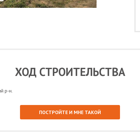
ХОД СТРОИТЕЛЬСТВА
ПОСТРОЙТЕ И МНЕ ТАКОЙ