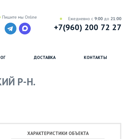
Пишите мы Online
Ежедневно с
9:00
до
21:00
+7(960) 200 72 27
ОГ
ДОСТАВКА
КОНТАКТЫ
ИЙ Р-Н.
ХАРАКТЕРИСТИКИ ОБЪЕКТА