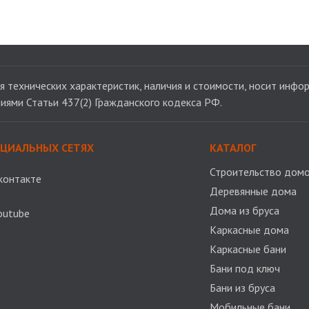
 технических характеристик, наличия и стоимости, носит инфор
иями Статьи 437(2) Гражданского кодекса РФ.
ОЦИАЛЬНЫХ СЕТЯХ
КАТАЛОГ
Строительство домо
контакте
Деревянные дома
Дома из бруса
outube
Каркасные дома
Каркасные бани
Бани под ключ
Бани из бруса
Мобильные бани