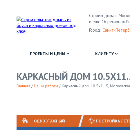
Строим дома в Москв
и еще 16 регионах Р
Город:
Санкт-Петерб
ПРОЕКТЫ И ЦЕНЫ
КЛИЕНТУ
КАРКАСНЫЙ ДОМ 10.5Х11.
Главная
/
Наши работы
/
Каркасный дом 10.5х11.5, Московская
ОДНОЭТАЖНЫЙ
ПОСТРОЙКА ЛЕТ