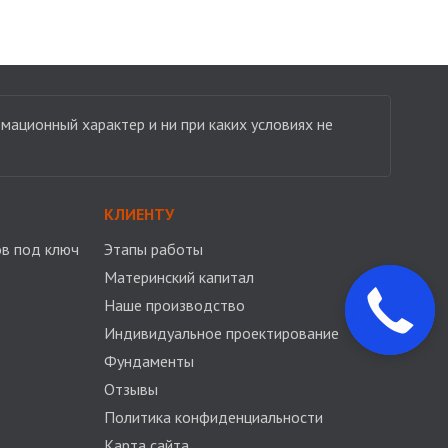
мационный характер и ни при каких условиях не
КЛИЕНТУ
в под ключ
Этапы работы
Материнский капитал
Наше производство
Индивидуальное проектирование
Фундаменты
Отзывы
Политика конфиденциальности
Карта сайта