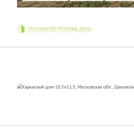
ПОХОЖИЕ ПОСТРОЕННЫЕ ДОМА