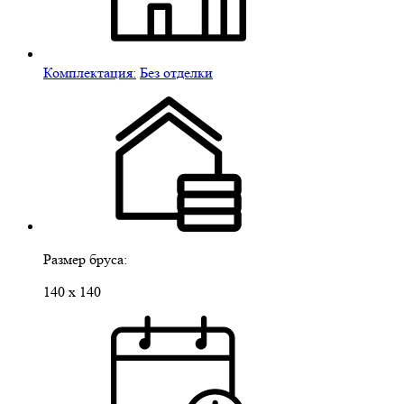
Комплектация:
Без отделки
Размер бруса:
140 х 140