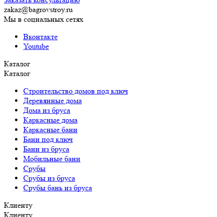
zakaz@bagrovstroy.ru
Мы в социальных сетях
Вконтакте
Youtube
Каталог
Каталог
Строительство домов под ключ
Деревянные дома
Дома из бруса
Каркасные дома
Каркасные бани
Бани под ключ
Бани из бруса
Мобильные бани
Срубы
Срубы из бруса
Срубы бань из бруса
Клиенту
Клиенту