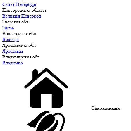
Санкт-Петербург
Новгородская область
Великий Новгород
Тверская обл
Тверь
Вологодская обл
Вологда
Ярославская обл
Ярославль
Владимирская обл
Владимир
Одноэтажный