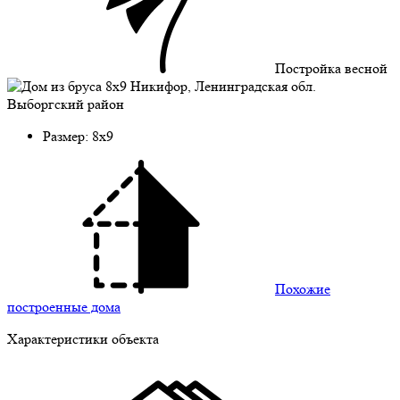
Постройка весной
Размер: 8х9
Похожие
построенные дома
Характеристики объекта