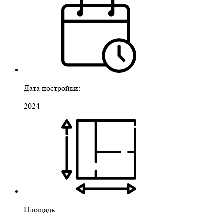
Дата постройки:
2024
Площадь: