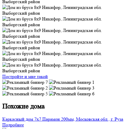
Постройте и мне такой
Похожие дома
Каркасный дом 7х7 Парамон 200мм, Московская обл., г. Руза
Подробнее