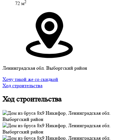
2
72 м
Ленинградская обл. Выборгский район
Хочу такой же со скидкой
Ход строительства
Ход строительства