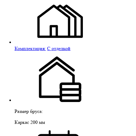
Комплектация:
С отделкой
Размер бруса:
Каркас 200 мм