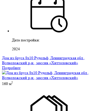
Дата постройки:
2024
Дом из бруса 8х10 Рудольф, Ленинградская обл.,
Всеволожский р-н., массив «Хиттоловский»
Подробнее
2
160 м