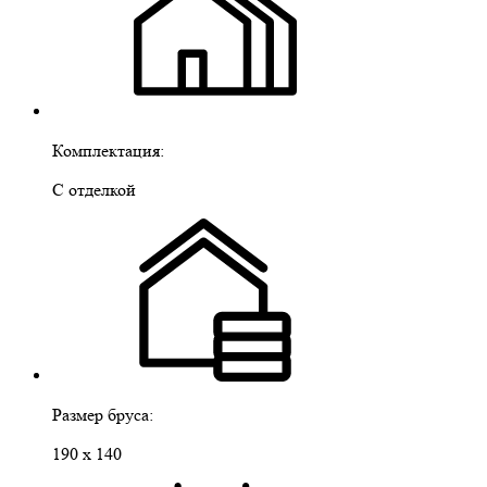
Комплектация:
С отделкой
Размер бруса:
190 х 140