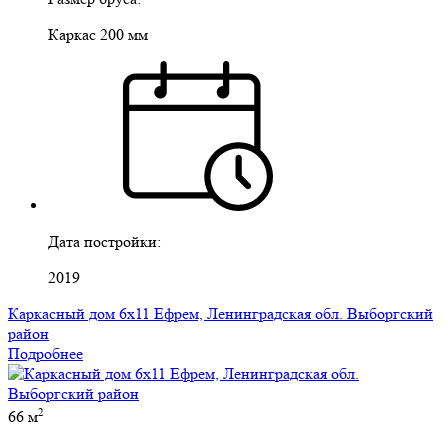
Каркас 200 мм
Дата постройки:
2019
Каркасный дом 6х11 Ефрем, Ленинградская обл. Выборгский
район
Подробнее
2
66 м