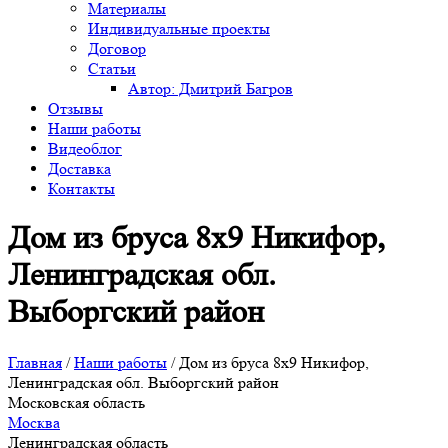
Материалы
Индивидуальные проекты
Договор
Статьи
Автор: Дмитрий Багров
Отзывы
Наши работы
Видеоблог
Доставка
Контакты
Дом из бруса 8х9 Никифор,
Ленинградская обл.
Выборгский район
Главная
/
Наши работы
/
Дом из бруса 8х9 Никифор,
Ленинградская обл. Выборгский район
Московская область
Москва
Ленинградская область