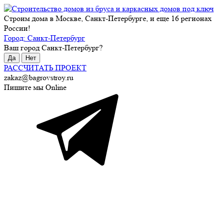
Строим дома в Москве, Санкт-Петербурге, и еще 16 регионах
России!
Город:
Санкт-Петербург
Ваш город
Санкт-Петербург
?
Да
Нет
РАССЧИТАТЬ ПРОЕКТ
zakaz@bagrovstroy.ru
Пишите мы Online