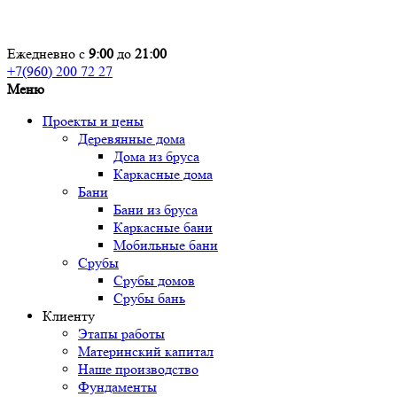
Ежедневно с
9:00
до
21:00
+7(960) 200 72 27
Меню
Проекты и цены
Деревянные дома
Дома из бруса
Каркасные дома
Бани
Бани из бруса
Каркасные бани
Мобильные бани
Срубы
Срубы домов
Срубы бань
Клиенту
Этапы работы
Материнский капитал
Наше производство
Фундаменты