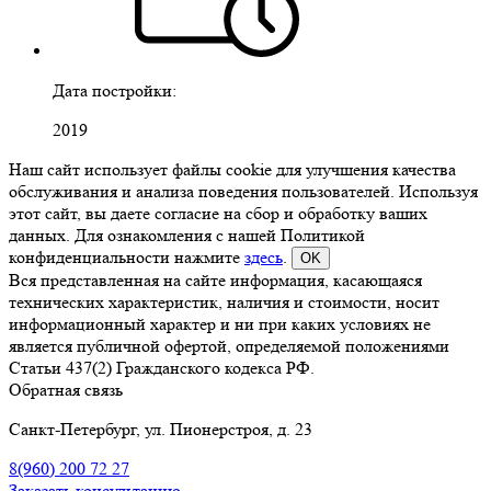
Дата постройки:
2019
Наш сайт использует файлы cookie для улучшения качества
обслуживания и анализа поведения пользователей. Используя
этот сайт, вы даете согласие на сбор и обработку ваших
данных. Для ознакомления с нашей Политикой
конфиденциальности нажмите
здесь
.
OK
Вся представленная на сайте информация, касающаяся
технических характеристик, наличия и стоимости, носит
информационный характер и ни при каких условиях не
является публичной офертой, определяемой положениями
Статьи 437(2) Гражданского кодекса РФ.
Обратная связь
Санкт-Петербург, ул. Пионерстроя, д. 23
8(960)
200 72 27
Заказать консультацию