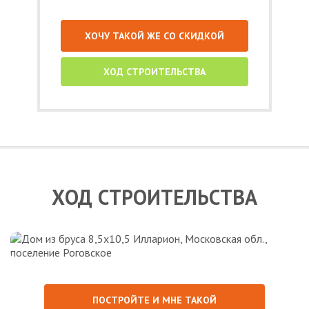
ХОЧУ ТАКОЙ ЖЕ СО СКИДКОЙ
ХОД СТРОИТЕЛЬСТВА
ХОД СТРОИТЕЛЬСТВА
ПОСТРОЙТЕ И МНЕ ТАКОЙ