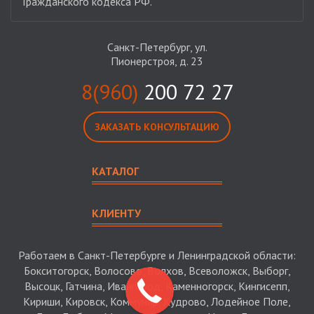
Гражданского кодекса РФ.
Санкт-Петербург, ул.
Пионерстроя, д. 23
8(960)
200 72 27
ЗАКАЗАТЬ КОНСУЛЬТАЦИЮ
КАТАЛОГ
КЛИЕНТУ
Работаем в Санкт-Петербурге и Ленинградской области:
Бокситогорск, Волосово, Волхов, Всеволожск, Выборг,
Высоцк, Гатчина, Ивангород, Каменногорск, Кингисепп,
Кириши, Кировск, Коммунар, Кудрово, Лодейное Поле,