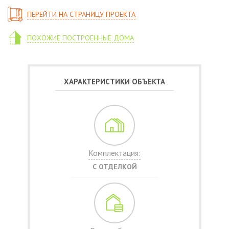
ПЕРЕЙТИ НА СТРАНИЦУ ПРОЕКТА
ПОХОЖИЕ ПОСТРОЕННЫЕ ДОМА
ХАРАКТЕРИСТИКИ ОБЪЕКТА
Комплектация:
С ОТДЕЛКОЙ