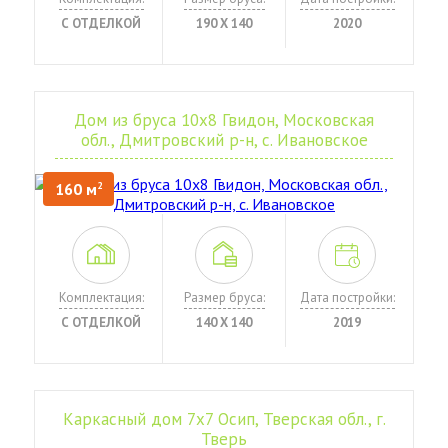
С ОТДЕЛКОЙ
190 Х 140
2020
Дом из бруса 10х8 Гвидон, Московская
обл., Дмитровский р-н, с. Ивановское
160 м
2
Комплектация:
Размер бруса:
Дата постройки:
С ОТДЕЛКОЙ
140 Х 140
2019
Каркасный дом 7х7 Осип, Тверская обл., г.
Тверь