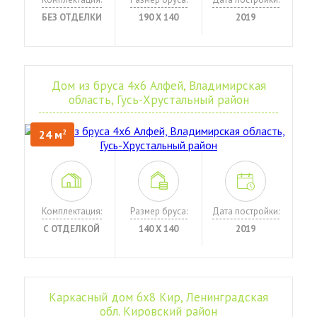
БЕЗ ОТДЕЛКИ
190 Х 140
2019
Дом из бруса 4х6 Алфей, Владимирская
область, Гусь-Хрустальный район
24 м
2
Комплектация:
Размер бруса:
Дата постройки:
С ОТДЕЛКОЙ
140 Х 140
2019
Каркасный дом 6х8 Кир, Ленинградская
обл. Кировский район