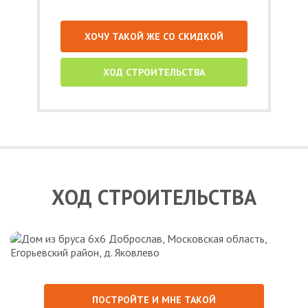
ХОЧУ ТАКОЙ ЖЕ СО СКИДКОЙ
ХОД СТРОИТЕЛЬСТВА
ХОД СТРОИТЕЛЬСТВА
ПОСТРОЙТЕ И МНЕ ТАКОЙ