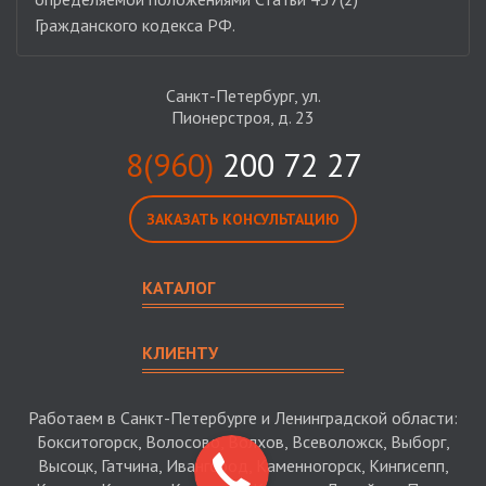
Гражданского кодекса РФ.
Санкт-Петербург, ул.
Пионерстроя, д. 23
8(960)
200 72 27
ЗАКАЗАТЬ КОНСУЛЬТАЦИЮ
КАТАЛОГ
КЛИЕНТУ
Работаем в Санкт-Петербурге и Ленинградской области:
Бокситогорск, Волосово, Волхов, Всеволожск, Выборг,
Высоцк, Гатчина, Ивангород, Каменногорск, Кингисепп,