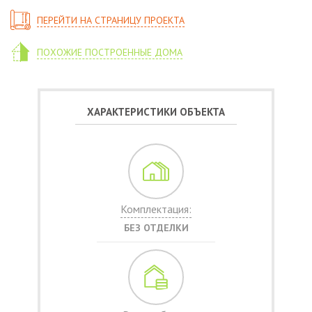
ПЕРЕЙТИ НА СТРАНИЦУ ПРОЕКТА
ПОХОЖИЕ ПОСТРОЕННЫЕ ДОМА
ХАРАКТЕРИСТИКИ ОБЪЕКТА
Комплектация:
БЕЗ ОТДЕЛКИ