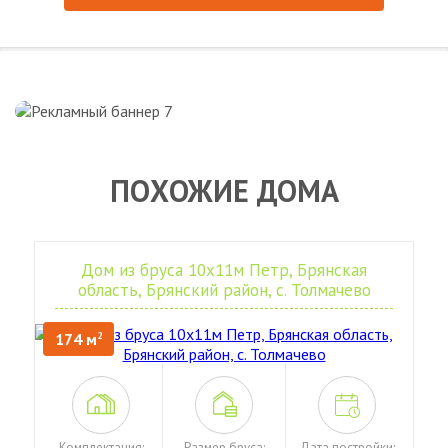
ПОХОЖИЕ ДОМА
Дом из бруса 10х11м Петр, Брянская
область, Брянский район, с. Толмачево
174 м
2
Комплектация:
Размер бруса:
Дата постройки: