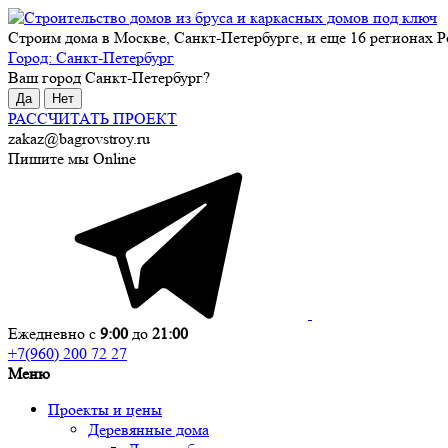
Строим дома в Москве, Санкт-Петербурге, и еще 16 регионах Р
Город:
Санкт-Петербург
Ваш город
Санкт-Петербург
?
Да
Нет
РАССЧИТАТЬ ПРОЕКТ
zakaz@bagrovstroy.ru
Пишите мы Online
Ежедневно с
9:00
до
21:00
+7(960) 200 72 27
Меню
Проекты и цены
Деревянные дома