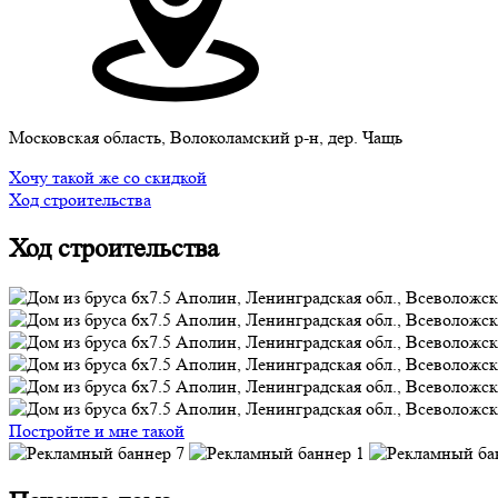
Московская область, Волоколамский р-н, дер. Чащь
Хочу такой же со скидкой
Ход строительства
Ход строительства
Постройте и мне такой