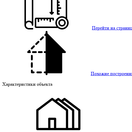
Перейти на страни
Похожие построенн
Характеристики объекта