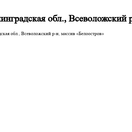
инградская обл., Всеволожский 
ская обл., Всеволожский р-н, массив «Белоостров»