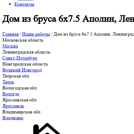
Контакты
Дом из бруса 6х7.5 Аполин, Лен
Главная
/
Наши работы
/
Дом из бруса 6х7.5 Аполин, Ленинград
Московская область
Москва
Ленинградская область
Санкт-Петербург
Новгородская область
Великий Новгород
Тверская обл
Тверь
Вологодская обл
Вологда
Ярославская обл
Ярославль
Владимирская обл
Владимир