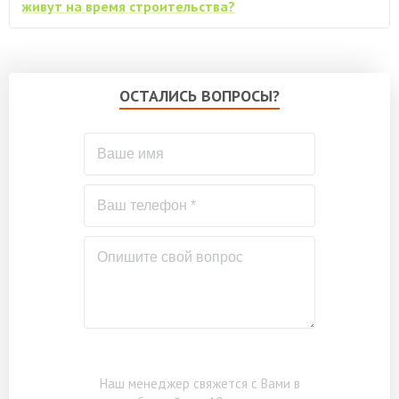
живут на время строительства?
ОСТАЛИСЬ ВОПРОСЫ?
Наш менеджер свяжется с Вами в