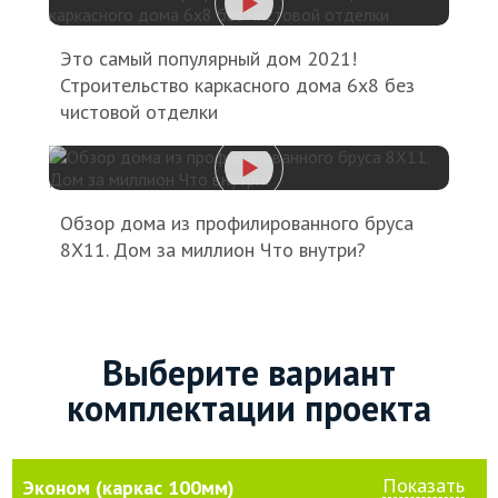
Это самый популярный дом 2021!
Строительство каркасного дома 6х8 без
чистовой отделки
Обзор дома из профилированного бруса
8X11. Дом за миллион Что внутри?
Выберите вариант
комплектации проекта
Показать
Эконом (каркас 100мм)