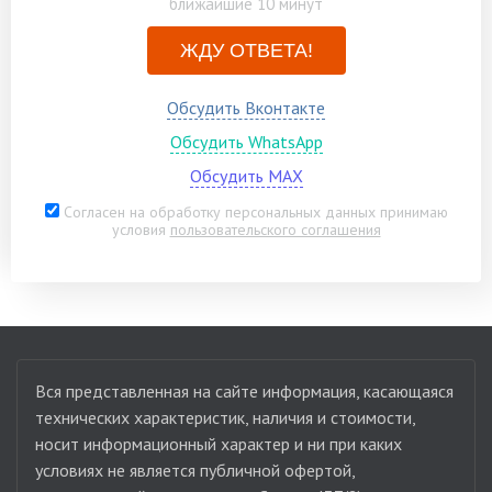
ближайшие 10 минут
ЖДУ ОТВЕТА!
Обсудить Вконтакте
Обсудить WhatsApp
Обсудить MAX
Согласен на обработку персональных данных принимаю
условия
пользовательского соглашения
Вся представленная на сайте информация, касающаяся
технических характеристик, наличия и стоимости,
носит информационный характер и ни при каких
условиях не является публичной офертой,