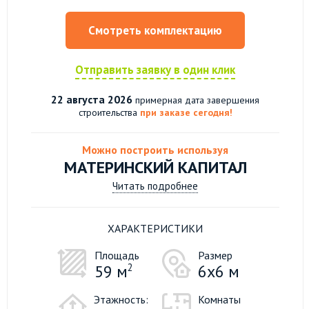
Смотреть комплектацию
Отправить заявку в один клик
22 августа 2026
примерная дата завершения
строительства
при заказе сегодня!
Можно построить используя
МАТЕРИНСКИЙ КАПИТАЛ
Читать подробнее
ХАРАКТЕРИСТИКИ
Площадь
Размер
59 м
2
6х6 м
Этажность:
Комнаты