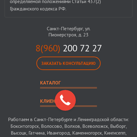
определяемой положениями Статьи 437(2)
Гражданского кодекса РФ.
Санкт-Петербург, ул.
Пионерстроя, д. 23
8(960)
200 72 27
ЗАКАЗАТЬ КОНСУЛЬТАЦИЮ
КАТАЛОГ
КЛИЕНТУ
Работаем в Санкт-Петербурге и Ленинградской области:
Бокситогорск, Волосово, Волхов, Всеволожск, Выборг,
Высоцк, Гатчина, Ивангород, Каменногорск, Кингисепп,