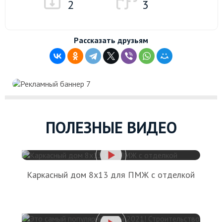
2
3
Рассказать друзьям
ПОЛЕЗНЫЕ ВИДЕО
Каркасный дом 8х13 для ПМЖ с отделкой