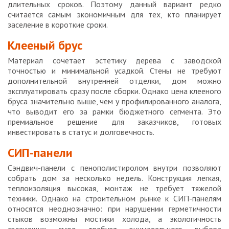
длительных сроков. Поэтому данный вариант редко
считается самым экономичным для тех, кто планирует
заселение в короткие сроки.
Клееный брус
Материал сочетает эстетику дерева с заводской
точностью и минимальной усадкой. Стены не требуют
дополнительной внутренней отделки, дом можно
эксплуатировать сразу после сборки. Однако цена клееного
бруса значительно выше, чем у профилированного аналога,
что выводит его за рамки бюджетного сегмента. Это
премиальное решение для заказчиков, готовых
инвестировать в статус и долговечность.
СИП-панели
Сэндвич-панели с пенополистиролом внутри позволяют
собрать дом за несколько недель. Конструкция легкая,
теплоизоляция высокая, монтаж не требует тяжелой
техники. Однако на строительном рынке к СИП-панелям
относятся неоднозначно: при нарушении герметичности
стыков возможны мостики холода, а экологичность