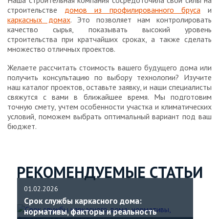
Наша строительная компания сосредоточила свои силы на
строительстве
домов из профилированного бруса
и
каркасных домах
. Это позволяет нам контролировать
качество сырья, показывать высокий уровень
строительства при кратчайших сроках, а также сделать
множество отличных проектов.
Желаете рассчитать стоимость вашего будущего дома или
получить консультацию по выбору технологии? Изучите
наш каталог проектов, оставьте заявку, и наши специалисты
свяжутся с вами в ближайшее время. Мы подготовим
точную смету, учтем особенности участка и климатических
условий, поможем выбрать оптимальный вариант под ваш
бюджет.
РЕКОМЕНДУЕМЫЕ СТАТЬИ
01.02.2026
Срок службы каркасного дома:
нормативы, факторы и реальность