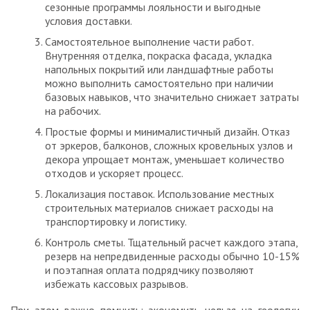
сезонные программы лояльности и выгодные
условия доставки.
Самостоятельное выполнение части работ.
Внутренняя отделка, покраска фасада, укладка
напольных покрытий или ландшафтные работы
можно выполнить самостоятельно при наличии
базовых навыков, что значительно снижает затраты
на рабочих.
Простые формы и минималистичный дизайн. Отказ
от эркеров, балконов, сложных кровельных узлов и
декора упрощает монтаж, уменьшает количество
отходов и ускоряет процесс.
Локализация поставок. Использование местных
строительных материалов снижает расходы на
транспортировку и логистику.
Контроль сметы. Тщательный расчет каждого этапа,
резерв на непредвиденные расходы обычно 10-15%
и поэтапная оплата подрядчику позволяют
избежать кассовых разрывов.