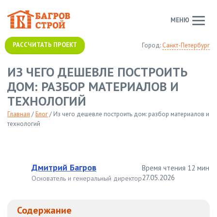
МЕНЮ
РАССЧИТАТЬ ПРОЕКТ
Город:
Санкт-Петербург
ИЗ ЧЕГО ДЕШЕВЛЕ ПОСТРОИТЬ
ДОМ: РАЗБОР МАТЕРИАЛОВ И
ТЕХНОЛОГИЙ
Главная
/
Блог
/
Из чего дешевле построить дом: разбор материалов и
технологий
Дмитрий Багров
Время чтения 12 мин
27.05.2026
Основатель и генеральный директор
Содержание