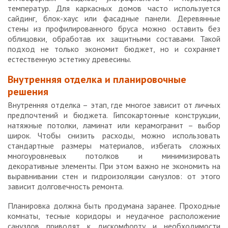
температур. Для каркасных домов часто используется
сайдинг, блок-хаус или фасадные панели. Деревянные
стены из профилированного бруса можно оставить без
облицовки, обработав их защитными составами. Такой
подход не только экономит бюджет, но и сохраняет
естественную эстетику древесины.
Внутренняя отделка и планировочные
решения
Внутренняя отделка – этап, где многое зависит от личных
предпочтений и бюджета. Гипсокартонные конструкции,
натяжные потолки, ламинат или керамогранит – выбор
широк. Чтобы снизить расходы, можно использовать
стандартные размеры материалов, избегать сложных
многоуровневых потолков и минимизировать
декоративные элементы. При этом важно не экономить на
выравнивании стен и гидроизоляции санузлов: от этого
зависит долговечность ремонта.
Планировка должна быть продумана заранее. Проходные
комнаты, тесные коридоры и неудачное расположение
санузлов приводят к дискомфорту и необходимости