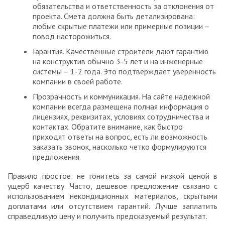
обязательства и ответственность за отклонения от
проекта. Смета должна быть детализирована:
любые скрытые платежи или примерные позиции –
повод насторожиться.
Гарантия. Качественные строители дают гарантию
на конструктив обычно 3-5 лет и на инженерные
системы – 1-2 года. Это подтверждает уверенность
компании в своей работе.
Прозрачность и коммуникация. На сайте надежной
компании всегда размещена полная информация о
лицензиях, реквизитах, условиях сотрудничества и
контактах. Обратите внимание, как быстро
приходят ответы на вопрос, есть ли возможность
заказать звонок, насколько четко формулируются
предложения.
Правило простое: не гонитесь за самой низкой ценой в
ущерб качеству. Часто, дешевое предложение связано с
использованием некондиционных материалов, скрытыми
доплатами или отсутствием гарантий. Лучше заплатить
справедливую цену и получить предсказуемый результат.