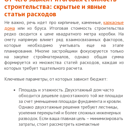
строительства: скрытые и явные
статьи расходов
Не важно, речь идет про кирпичные, каменные,
каркасные
дома
или из бруса. Итоговая стоимость строительства
редко сводится к цене квадратного метра коробки. На
смету напрямую влияет ряд взаимосвязанных факторов,
которые необходимо учитывать еще на этапе
планирования. Многие застройщики фокусируются только
на закупке стройматериалов, однако общая сумма
формируется из множества статей расходов, каждая из
которых требует тщательного расчета.
Ключевые параметры, от которых зависит бюджет:
Площадь и этажность. Двухэтажный дом часто
обходится дешевле одноэтажного той же площади
за счет уменьшения площади фундамента и кровли.
Однако двухэтажные решения требуют лестницы,
усиления перекрытий и более сложных инженерных
разводок. Если ваша главная цель – минимизировать
затраты, стоит рассмотреть компактные