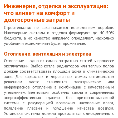
Инженерия, отделка и эксплуатация:
что влияет на комфорт и
долгосрочные затраты
Строительство не заканчивается возведением коробки.
Инженерные системы и отделка формируют до 40-50%
бюджета, а их качество напрямую определяет, насколько
удобным и экономичным будет проживание.
Отопление, вентиляция и электрика
Отопление – одна из самых затратных статей в процессе
эксплуатации. Выбор котла, радиаторов или теплых полов
должен соответствовать площади дома и климатической
зоне. Для каркасных и деревянных домов оптимальным
решением часто становится электрическое или
инфракрасное отопление в комбинации с качественным
утеплением. Вентиляция особенно важна в современных
энергоэффективных зданиях: без приточно-вытяжной
системы с рекуперацией возможно накопление влаги,
появление плесени и ухудшение качества воздуха.
Установка системы должна проводиться одновременно с