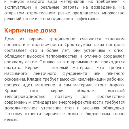
и минусы каждого вида материалов, их требования к
эксплуатации и реальные затраты на возведение. На
открытом строительном рынке предлагается множество
решений, но не все они одинаково эффективны.
Кирпичные дома
Дома из кирпича традиционно считаются эталоном
прочности и долговечности. Срок службы таких построек
составляет сто и более лет, они устойчивы к огню,
обладают высокой теплоемкостью и отлично сохраняют
прохладу летом. Однако за эти преимущества приходится
платить. Кирпич – тяжелый материал, что требует
массивного ленточного фундамента или плитного
основания. Кладка требует высокой квалификации рабочих,
процесс идет медленно, а сам материал стоит дорого.
Кроме того, кирпич обладает высокой
теплопроводностью, поэтому для соответствия
современным стандартам энергоэффективности требуется
дополнительное утепление стен и внешняя облицовка.
Поэтому отнести кирпичные дома к бюджетным точно
нельзя.