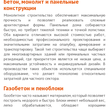
Бетон, монолит и панельные
конструкции
Монолитное строительство обеспечивает максимальную
прочность и позволяет реализовать сложные
архитектурные формы. Панельные дома собираются
быстро, но требуют тяжелой техники и точной логистики.
Оба варианта отличаются высокой стоимостью работ,
необходимостью профессионального проектирования и
значительными затратами на опалубку, армирование и
транспортировку. Такой тип строительства чаще выбирают
для многоквартирных зданий или премиальных частных
резиденций, где приоритетом является не низкая цена, а
максимальная устойчивость и индивидуальный дизайн. В
производстве таких объектов используется специальное
оборудование, что делает технологию относительно
затратной для частного сектора.
Газобетон и пеноблоки
Газобетон часто называют материалом, который позволяет
построить недорого и быстро. Блоки имеют небольшой вес,
легко обрабатываются, обладают хорошими