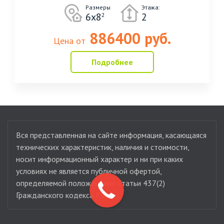
Размеры
Этажа:
6х8
2
2
886400 руб.
Цена от
Подробнее
Вся представленная на сайте информация, касающаяся
технических характеристик, наличия и стоимости,
носит информационный характер и ни при каких
условиях не является публичной офертой,
определяемой положениями Статьи 437(2)
Гражданского кодекса РФ.