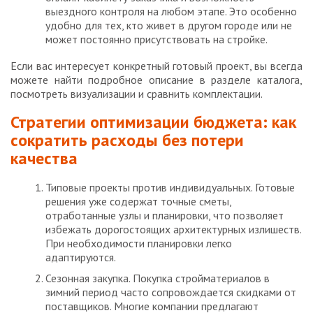
выездного контроля на любом этапе. Это особенно
удобно для тех, кто живет в другом городе или не
может постоянно присутствовать на стройке.
Если вас интересует конкретный готовый проект, вы всегда
можете найти подробное описание в разделе каталога,
посмотреть визуализации и сравнить комплектации.
Стратегии оптимизации бюджета: как
сократить расходы без потери
качества
Типовые проекты против индивидуальных. Готовые
решения уже содержат точные сметы,
отработанные узлы и планировки, что позволяет
избежать дорогостоящих архитектурных излишеств.
При необходимости планировки легко
адаптируются.
Сезонная закупка. Покупка стройматериалов в
зимний период часто сопровождается скидками от
поставщиков. Многие компании предлагают