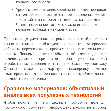
кровельного пирога.
Уровень комплектации. Коробка под ключ, черновая
отделка или полностью готовое к заселению жилье
– каждый этап добавляет свои статьи расходов.
Четкое понимание того, что нужно именно вам,
помогает избежать ненужных трат.
Проектная документация – первый шаг, который позволяет
точно рассчитать необходимое количество материалов,
избежать перерасхода и предусмотреть все технические
нюансы. Типовые проекты обычно обойдутся дешевле
индивидуальных, при этом они уже содержат
отработанные решения и готовы к быстрому монтажу.
Однако даже стандартную планировку можно
адаптировать под особенности места застройки и личные
предпочтения заказчика.
Сравнение материалов: объективный
анализ всех популярных технологий
Чтобы понять, из чего дешевле построить дом для
постоянного проживания, необходимо рассмотреть плюсы