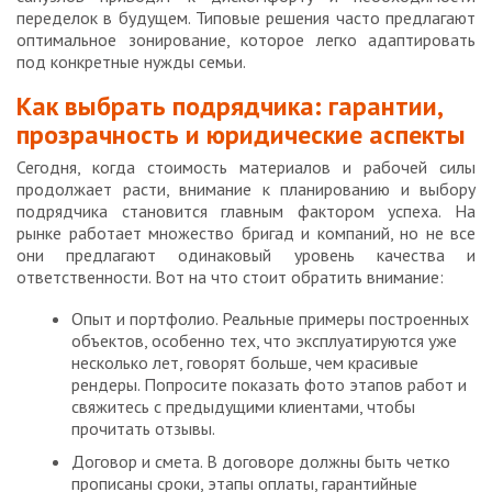
переделок в будущем. Типовые решения часто предлагают
оптимальное зонирование, которое легко адаптировать
под конкретные нужды семьи.
Как выбрать подрядчика: гарантии,
прозрачность и юридические аспекты
Сегодня, когда стоимость материалов и рабочей силы
продолжает расти, внимание к планированию и выбору
подрядчика становится главным фактором успеха. На
рынке работает множество бригад и компаний, но не все
они предлагают одинаковый уровень качества и
ответственности. Вот на что стоит обратить внимание:
Опыт и портфолио. Реальные примеры построенных
объектов, особенно тех, что эксплуатируются уже
несколько лет, говорят больше, чем красивые
рендеры. Попросите показать фото этапов работ и
свяжитесь с предыдущими клиентами, чтобы
прочитать отзывы.
Договор и смета. В договоре должны быть четко
прописаны сроки, этапы оплаты, гарантийные