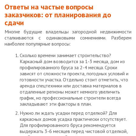
Ответы на частые вопросы
заказчиков: от планирования до
сдачи
Многие будущие владельцы загородной недвижимости
сталкиваются с одинаковыми сомнениями. Разберем
наиболее популярные вопросы:
Сколько времени занимает строительство?
Каркасный дом возводится за 1-3 месяца, дом из
профилированного бруса за 2-4 месяца. Сроки
зависят от сложности проекта, погодных условий и
готовности участка. Отдельно стоит отметить, что
аренда спецтехники или доставка материалов в
отдаленные регионы может немного увеличить
график, но профессиональные строители всегда
закладывают эти факторы в план.
Нужно ли ждать усадки перед отделкой? Для
каркасных домов усадка практически отсутствует.
Для профилированного бруса рекомендуется
выдержать 3-6 месяцев перед чистовой отделкой,