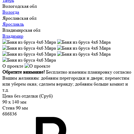
Тверь
Вологодская обл
Вологда
Ярославская обл
Ярославль
Владимирская обл
Владимир
О проекте
Обратите внимание!
Бесплатно изменим планировку согласно
Вашим желаниям: добавим перегородки и двери; переместим
или уберем окна; сделаем веранду; добавим больше комнат и
т.д.
Цена без отделки (Сруб)
90 x 140 мм
Стена 90 мм
686836