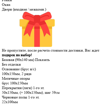
Окна
Двери (входная / межкомн.)
Не пропустите, после расчета стоимости доставки, Вас ждет
подарок на выбор!
Базовая (90х140 мм)
Показать
Без отделки
Основание (брус н/с)
100х150мм, 2 ряда
Матичные опоры
брус 100х150мм
Перекрытия (лаги) 1-го эт.
50х150мм, (+ 100х150мм), шаг 59см
Черновые полы 1-го эт.
22х100мм