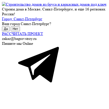
Строим дома в Москве, Санкт-Петербурге, и еще 16 регионах
России!
Город:
Санкт-Петербург
Ваш город
Санкт-Петербург
?
Да
Нет
РАССЧИТАТЬ ПРОЕКТ
zakaz@bagrovstroy.ru
Пишите мы Online