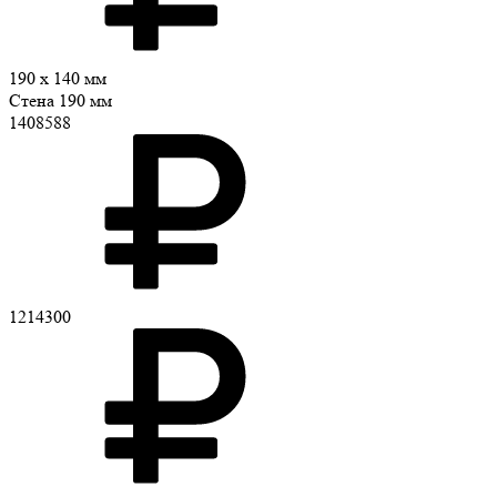
190 x 140 мм
Стена 190 мм
1408588
1214300