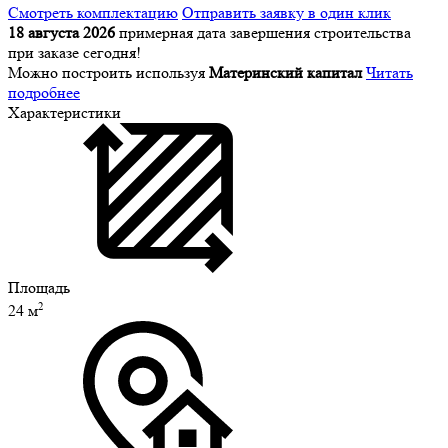
Смотреть комплектацию
Отправить заявку в один клик
18 августа 2026
примерная дата завершения строительства
при заказе сегодня!
Можно построить используя
Материнский капитал
Читать
подробнее
Характеристики
Площадь
2
24 м