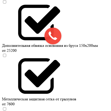
Дополнительная обвязка основания из бруса 150х200мм
от 25200
Металлическая защитная сетка от грызунов
от 7600