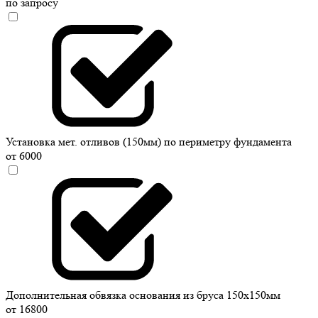
по запросу
Установка мет. отливов (150мм) по периметру фундамента
от 6000
Дополнительная обвязка основания из бруса 150х150мм
от 16800