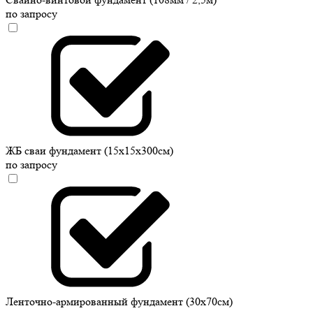
по запросу
ЖБ сваи фундамент (15х15х300см)
по запросу
Ленточно-армированный фундамент (30х70см)