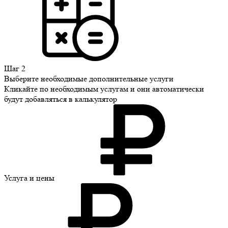
Шаг 2
Выберите необходимые дополнительные услуги
Кликайте по необходимым услугам и они автоматически
будут добавляться в калькулятор
Услуга
и цены