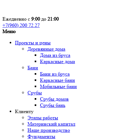
Ежедневно с
9:00
до
21:00
+7(960) 200 72 27
Меню
Проекты и цены
Деревянные дома
Дома из бруса
Каркасные дома
Бани
Бани из бруса
Каркасные бани
Мобильные бани
Срубы
Срубы домов
Срубы бань
Клиенту
Этапы работы
Материнский капитал
Наше производство
Фундаменты