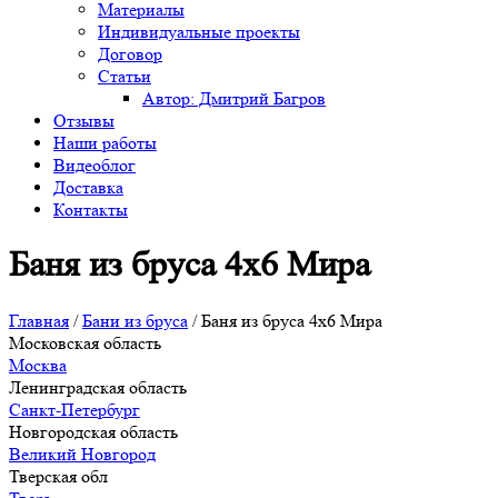
Материалы
Индивидуальные проекты
Договор
Статьи
Автор: Дмитрий Багров
Отзывы
Наши работы
Видеоблог
Доставка
Контакты
Баня из бруса 4х6 Мира
Главная
/
Бани из бруса
/
Баня из бруса 4х6 Мира
Московская область
Москва
Ленинградская область
Санкт-Петербург
Новгородская область
Великий Новгород
Тверская обл