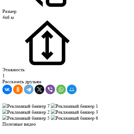
Размер
4х6 м
Этажность:
1
Рассказать друзьям
Полезные видео