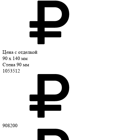
Цена с отделкой
90 x 140 мм
Стена 90 мм
1053512
908200