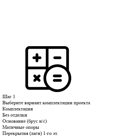
Шаг 1
Выберите вариант комплектации проекта
Комплектация
Без отделки
Основание (брус н/с)
Матичные опоры
Перекрытия (лаги) 1-го эт.