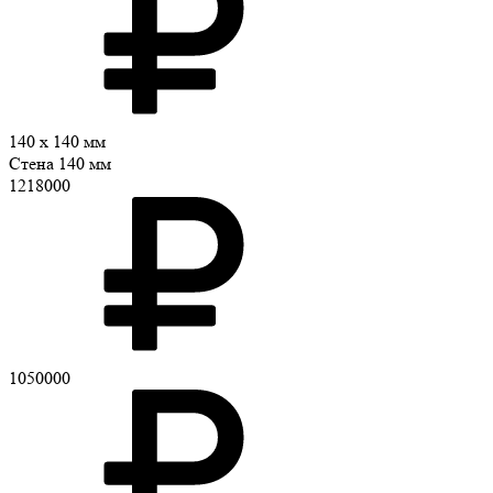
140 x 140 мм
Стена 140 мм
1218000
1050000