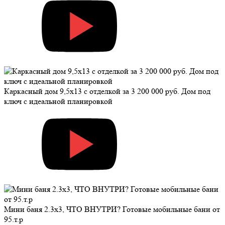
Каркасный дом 9,5х13 с отделкой за 3 200 000 руб. Дом под
ключ с идеальной планировкой
Мини баня 2.3х3, ЧТО ВНУТРИ? Готовые мобильные бани от
95.т.р