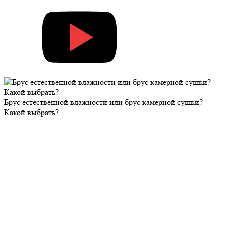
Брус естественной влажности или брус камерной сушки?
Какой выбрать?