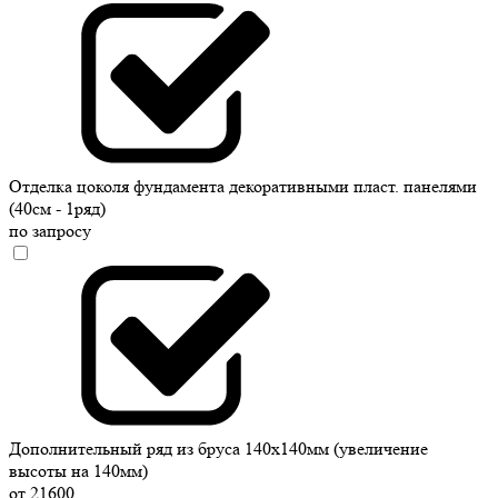
Отделка цоколя фундамента декоративными пласт. панелями
(40см - 1ряд)
по запросу
Дополнительный ряд из бруса 140х140мм (увеличение
высоты на 140мм)
от 21600