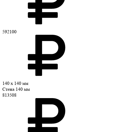
592100
140 x 140 мм
Стена 140 мм
813508