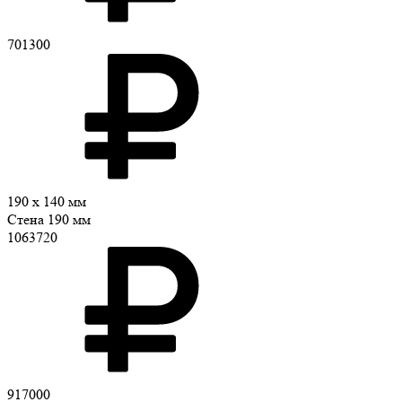
701300
190 x 140 мм
Стена 190 мм
1063720
917000