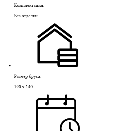
Комплектация:
Без отделки
Размер бруса:
190 х 140