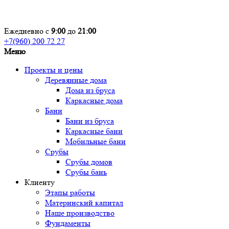
Ежедневно с
9:00
до
21:00
+7(960) 200 72 27
Меню
Проекты и цены
Деревянные дома
Дома из бруса
Каркасные дома
Бани
Бани из бруса
Каркасные бани
Мобильные бани
Срубы
Срубы домов
Срубы бань
Клиенту
Этапы работы
Материнский капитал
Наше производство
Фундаменты