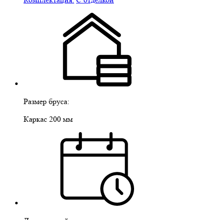
Размер бруса:
Каркас 200 мм