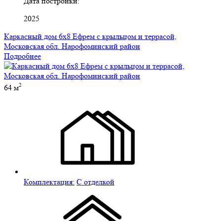
Дата постройки:
2025
Каркасный дом 6х8 Ефрем с крыльцом и террасой,
Московская обл. Нарофоминский район
Подробнее
2
64 м
Комплектация:
С отделкой