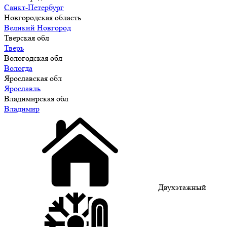
Санкт-Петербург
Новгородская область
Великий Новгород
Тверская обл
Тверь
Вологодская обл
Вологда
Ярославская обл
Ярославль
Владимирская обл
Владимир
Двухэтажный