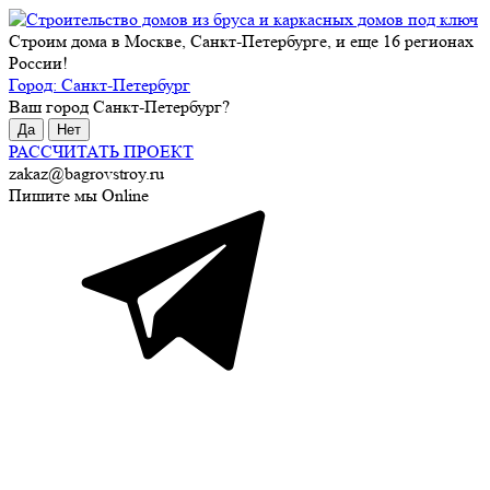
Строим дома в Москве, Санкт-Петербурге, и еще 16 регионах
России!
Город:
Санкт-Петербург
Ваш город
Санкт-Петербург
?
Да
Нет
РАССЧИТАТЬ ПРОЕКТ
zakaz@bagrovstroy.ru
Пишите мы Online