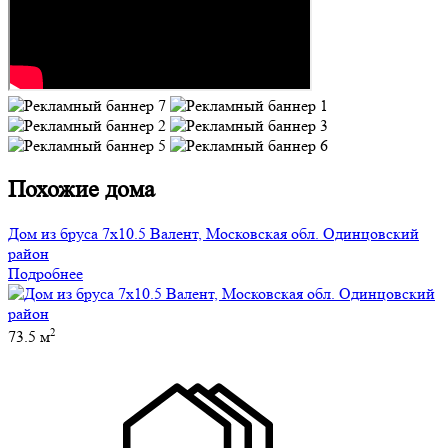
Похожие дома
Дом из бруса 7х10.5 Валент, Московская обл. Одинцовский
район
Подробнее
2
73.5 м