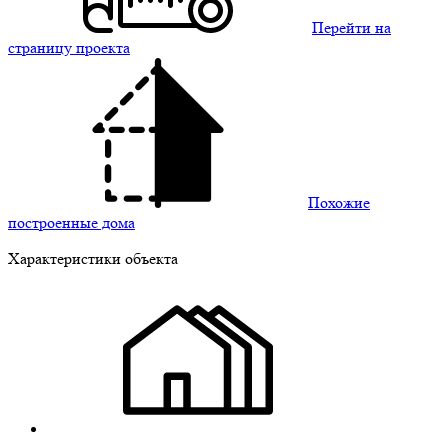
Перейти на
страницу проекта
Похожие
построенные дома
Характеристики объекта