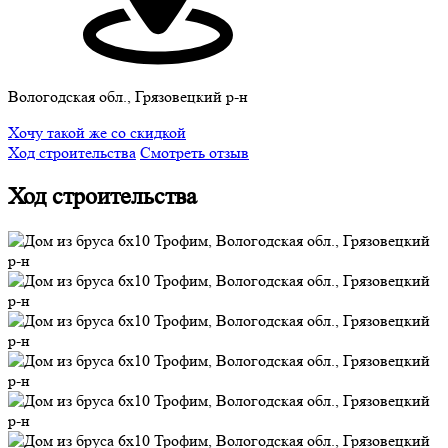
Вологодская обл., Грязовецкий р-н
Хочу такой же со скидкой
Ход строительства
Смотреть отзыв
Ход строительства