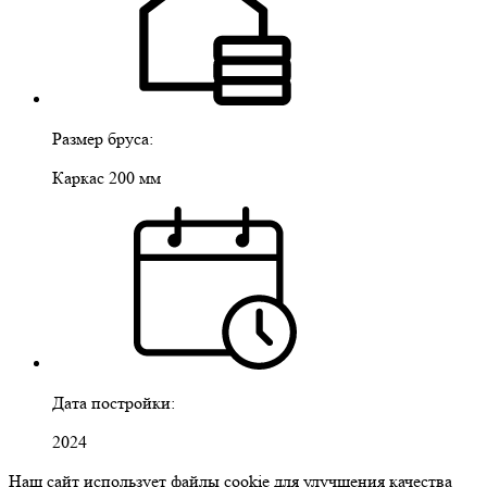
Размер бруса:
Каркас 200 мм
Дата постройки:
2024
Наш сайт использует файлы cookie для улучшения качества