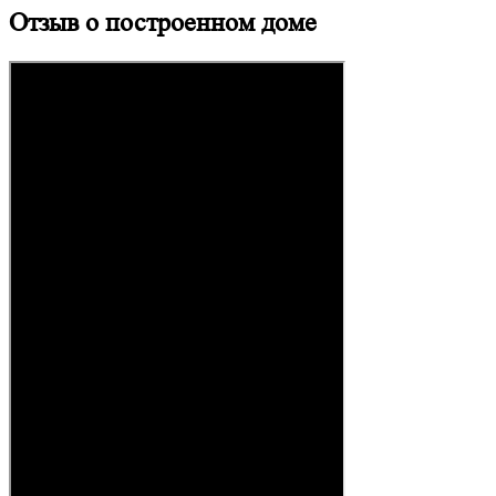
Отзыв о построенном доме