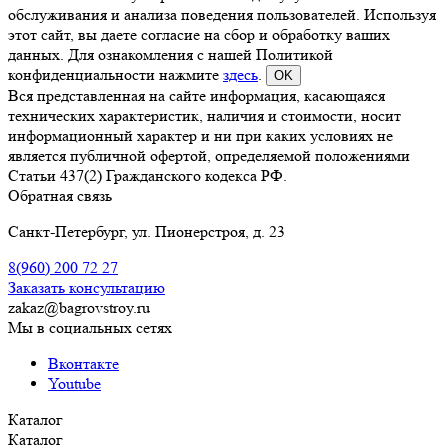
обслуживания и анализа поведения пользователей. Используя
этот сайт, вы даете согласие на сбор и обработку ваших
данных. Для ознакомления с нашей Политикой
конфиденциальности нажмите
здесь
.
OK
Вся представленная на сайте информация, касающаяся
технических характеристик, наличия и стоимости, носит
информационный характер и ни при каких условиях не
является публичной офертой, определяемой положениями
Статьи 437(2) Гражданского кодекса РФ.
Обратная связь
Санкт-Петербург, ул. Пионерстроя, д. 23
8(960)
200 72 27
Заказать консультацию
zakaz@bagrovstroy.ru
Мы в социальных сетях
Вконтакте
Youtube
Каталог
Каталог