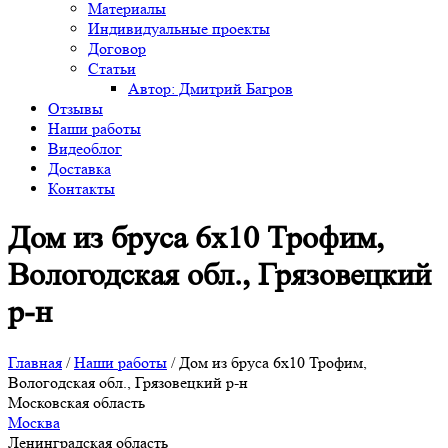
Материалы
Индивидуальные проекты
Договор
Статьи
Автор: Дмитрий Багров
Отзывы
Наши работы
Видеоблог
Доставка
Контакты
Дом из бруса 6х10 Трофим,
Вологодская обл., Грязовецкий
р-н
Главная
/
Наши работы
/
Дом из бруса 6х10 Трофим,
Вологодская обл., Грязовецкий р-н
Московская область
Москва
Ленинградская область