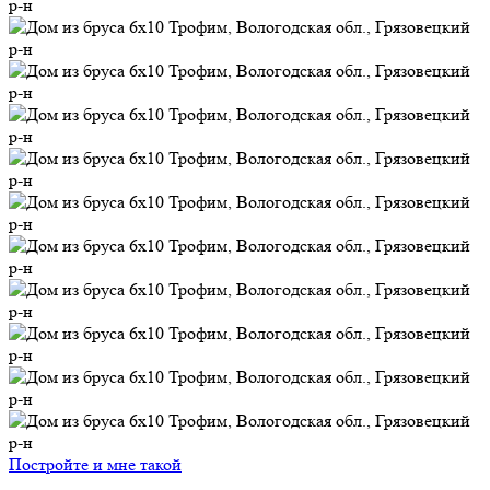
Постройте и мне такой