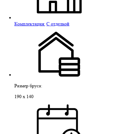
Комплектация:
С отделкой
Размер бруса:
190 х 140